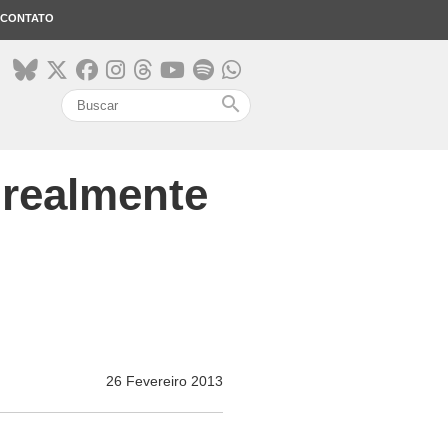
CONTATO
search
 realmente
26 Fevereiro 2013