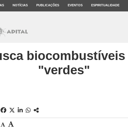
AS
NOTÍCIAS
PUBLICAÇÕES
EVENTOS
ESPIRITUALIDADE
sca biocombustíveis
"verdes"