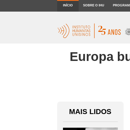
INÍCIO
SOBRE O IHU
PROGRAM
Europa bu
MAIS LIDOS