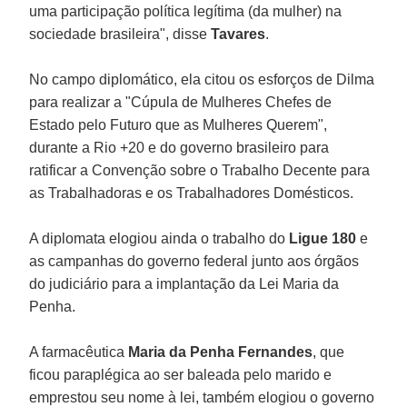
uma participação política legítima (da mulher) na
sociedade brasileira", disse
Tavares
.
No campo diplomático, ela citou os esforços de Dilma
para realizar a "Cúpula de Mulheres Chefes de
Estado pelo Futuro que as Mulheres Querem",
durante a Rio +20 e do governo brasileiro para
ratificar a Convenção sobre o Trabalho Decente para
as Trabalhadoras e os Trabalhadores Domésticos.
A diplomata elogiou ainda o trabalho do
Ligue 180
e
as campanhas do governo federal junto aos órgãos
do judiciário para a implantação da Lei Maria da
Penha.
A farmacêutica
Maria da Penha Fernandes
, que
ficou paraplégica ao ser baleada pelo marido e
emprestou seu nome à lei, também elogiou o governo