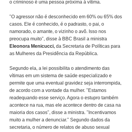
o criminoso é uma pessoa próxima à vítima.
"O agressor não é desconhecido em 60% ou 65% dos
casos. Ele é conhecido, é o padrasto, o pai, o
namorado, o amante, o vizinho o avô. Isso nos
preocupa muito", disse à BBC Brasil a ministra
Eleonora Menicucci,
da Secretaria de Políticas para
as Mulheres da Presidência da República.
Segundo ela, a lei possibilita o atendimento das
vítimas em um sistema de saúde especializado e
permite que uma eventual gravidez seja interrompida,
de acordo com a vontade da mulher. "Estamos
readequando esse serviço. Agora o estupro também
acontece na rua, mas ele acontece dentro de casa na
maioria dos casos", disse a ministra. "Incentivamos
muito a mulher a denunciar." Segundo dados da
secretaria, o número de relatos de abuso sexual