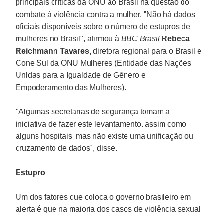
principais críticas da ONU ao Brasil na questão do
combate à violência contra a mulher. "Não há dados
oficiais disponíveis sobre o número de estupros de
mulheres no Brasil", afirmou à
BBC Brasil
Rebeca
Reichmann Tavares,
diretora regional para o Brasil e
Cone Sul da ONU Mulheres (Entidade das Nações
Unidas para a Igualdade de Gênero e
Empoderamento das Mulheres).
"Algumas secretarias de segurança tomam a
iniciativa de fazer este levantamento, assim como
alguns hospitais, mas não existe uma unificação ou
cruzamento de dados", disse.
Estupro
Um dos fatores que coloca o governo brasileiro em
alerta é que na maioria dos casos de violência sexual