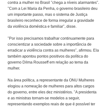
contra a mulher no Brasil "chega a níveis alarmantes".
"Com a Lei Maria da Penha, o governo brasileiro deu
um importante passo, mas o sistema de Justiça
brasileiro reconhece de forma irregular a gravidade
da violência doméstica e familiar", disse.
"Por isso precisamos trabalhar continuamente para
conscientizar a sociedade sobre a importância de
erradicar a violência contra as mulheres", afirmou. Ela
também apontou pontos positivos da política do
governo Dilma Rousseff em relação ao tema da
mulher.
Na área política, a representante da ONU Mulheres
elogiou a nomeação de mulheres para altos cargos
do governo, entre eles dez ministérios. "A presidenta
e as ministras tornam-se modelos a seguir,
representando exemplos reais de que é possível ter