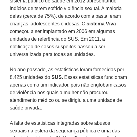
sistema público de saúde em 2012 apresentando
indícios de terem sofrido violência sexual. A maioria
delas (cerca de 75%), de acordo com a pasta, eram
crianças, adolescentes e idosas. O
sistema Viva
começou a ser implantado em 2006 em algumas
unidades de referência do SUS. Em 2011, a
notificação de casos suspeitos passou a ser
universalizada para todas as unidades.
No ano passado, as estatísticas foram fornecidas por
8.425 unidades do
SUS
. Essas estatísticas funcionam
apenas como um indicador, pois não englobam casos
de violência nos quais a mulher não procurou
atendimento médico ou se dirigiu a uma unidade de
saúde privada.
A falta de estatísticas integradas sobre abusos
sexuais na esfera da segurança pública é uma das