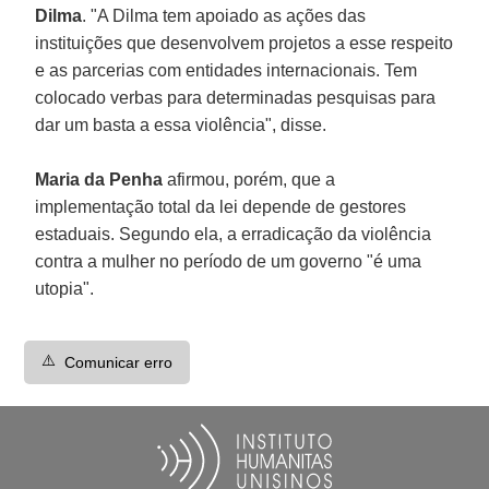
Dilma
. "A Dilma tem apoiado as ações das
instituições que desenvolvem projetos a esse respeito
e as parcerias com entidades internacionais. Tem
colocado verbas para determinadas pesquisas para
dar um basta a essa violência", disse.
Maria da Penha
afirmou, porém, que a
implementação total da lei depende de gestores
estaduais. Segundo ela, a erradicação da violência
contra a mulher no período de um governo "é uma
utopia".
⚠️
Comunicar erro