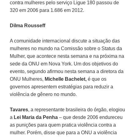
contra mulheres pelo serviço Ligue 180 passou de
320 em 2006 para 1.686 em 2012.
Dilma Rousseff
A comunidade internacional discute a situação das
mulheres no mundo na Comissão sobre o Status da
Mulher, que acontece nesta semana e na próxima na
sede da ONU em Nova York. Um dos objetivos do
evento, segundo afirmou nesta semana a diretora da
ONU Mulheres,
Michelle Bachelet,
é que os
governos apresentem estratégias para reduzir a
violência de gênero no mundo.
Tavares
, a representante brasileira do órgão, elogiou
a
Lei Maria da Penha
– que desde 2006 endureceu
as punições para quem pratica violência contra a
mulher. Porém, disse que para a ONU a violência