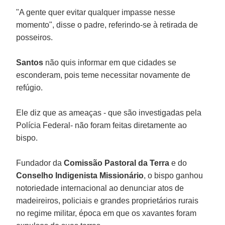
"A gente quer evitar qualquer impasse nesse
momento", disse o padre, referindo-se à retirada de
posseiros.
Santos
não quis informar em que cidades se
esconderam, pois teme necessitar novamente de
refúgio.
Ele diz que as ameaças - que são investigadas pela
Polícia Federal- não foram feitas diretamente ao
bispo.
Fundador da
Comissão Pastoral da Terra
e do
Conselho Indigenista Missionário
, o bispo ganhou
notoriedade internacional ao denunciar atos de
madeireiros, policiais e grandes proprietários rurais
no regime militar, época em que os xavantes foram