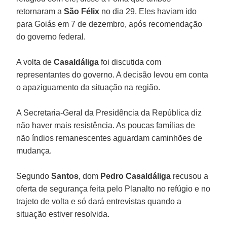
retornaram a
São Félix
no dia 29. Eles haviam ido
para Goiás em 7 de dezembro, após recomendação
do governo federal.
A volta de
Casaldáliga
foi discutida com
representantes do governo. A decisão levou em conta
o apaziguamento da situação na região.
A Secretaria-Geral da Presidência da República diz
não haver mais resistência. As poucas famílias de
não índios remanescentes aguardam caminhões de
mudança.
Segundo
Santos
, dom
Pedro Casaldáliga
recusou a
oferta de segurança feita pelo Planalto no refúgio e no
trajeto de volta e só dará entrevistas quando a
situação estiver resolvida.