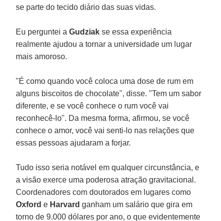
se parte do tecido diário das suas vidas.
Eu perguntei a
Gudziak
se essa experiência
realmente ajudou a tornar a universidade um lugar
mais amoroso.
"É como quando você coloca uma dose de rum em
alguns biscoitos de chocolate", disse. "Tem um sabor
diferente, e se você conhece o rum você vai
reconhecê-lo". Da mesma forma, afirmou, se você
conhece o amor, você vai senti-lo nas relações que
essas pessoas ajudaram a forjar.
Tudo isso seria notável em qualquer circunstância, e
a visão exerce uma poderosa atração gravitacional.
Coordenadores com doutorados em lugares como
Oxford
e
Harvard
ganham um salário que gira em
torno de 9.000 dólares por ano, o que evidentemente