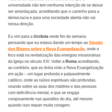
universidade não tem nenhuma intenção de se deixar
ser amordaçada, acreditando que o caminho para a
democracia e para uma sociedade aberta não vai
nessa direção.
Eu vim para a
Ucrânia
neste fim de semana
pensando que eu estava dando um tempo ao
Sínodo
dos Bispos sobre a Nova Evangelização
, onde o
foco está na revitalização das energias missionárias
da Igreja no século XXI. Voltei a
Roma
acreditando,
ao contrário, que eu tinha visto a Nova Evangelização
em ação – um lugar profunda e palpavelmente
católico, onde as raízes espirituais são profundas,
voando sobre as asas dos mártires e das pessoas
com deficiência mental, e que se engaja
corajosamente nas questões do dia, até mesmo
quando isso requer muita coragem.