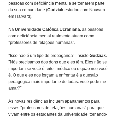
pessoas com deficiência mental a se tornarem parte
da sua comunidade (
Gudziak
estudou com Nouwen
em Harvard).
Na
Universidade Católica Ucraniana
, as pessoas
com deficiência mental realmente atuam como
"professores de relações humanas".
"Isso não é um tipo de propaganda", insiste
Gudziak
.
"Nós precisamos dos dons que eles têm. Eles não se
importam se você é reitor, médico ou o quão rico você
é. O que eles nos forçam a enfrentar é a questão
pedagógica mais importante de todas: você pode me
amar?"
As novas residências incluem apartamentos para
esses "professores de relações humanas" para que
vivam entre os estudantes da universidade, tornando-