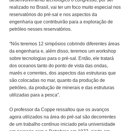
realizado no Brasil, vai ter um foco muito especial nos
reservatórios do pré-sal e nos aspectos da
engenharia que contribuirão para a exploração de
petróleo nesses reservatórios.
“Nós teremos 12 simpósios cobrindo diferentes áreas
da engenharia e, além disso, teremos um workshop
sobre tecnologias para o pré-sal. Então, ele tratará
dos oceanos tanto do ponto de vista das ondas,
marés e correntes, dos aspectos das estruturas que
são colocadas no mar, quanto da produção de
petróleo, da produção de minerais e das estruturas
utilizadas para a pesca”.
O professor da Coppe ressaltou que os avanços
agora utilizados na área do pré-sal são decorrentes
de um trabalho contínuo iniciado pela universidade