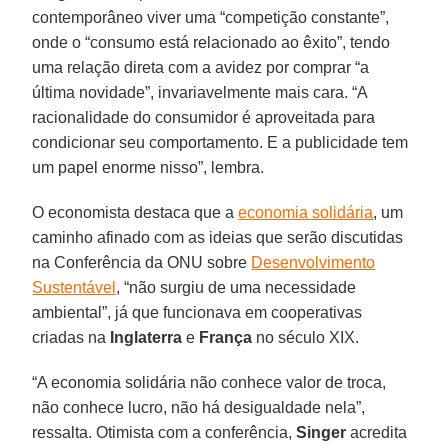
contemporâneo viver uma “competição constante”,
onde o “consumo está relacionado ao êxito”, tendo
uma relação direta com a avidez por comprar “a
última novidade”, invariavelmente mais cara. “A
racionalidade do consumidor é aproveitada para
condicionar seu comportamento. E a publicidade tem
um papel enorme nisso”, lembra.
O economista destaca que a
economia solidária
, um
caminho afinado com as ideias que serão discutidas
na Conferência da ONU sobre
Desenvolvimento
Sustentável
, “não surgiu de uma necessidade
ambiental”, já que funcionava em cooperativas
criadas na
Inglaterra
e
França
no século XIX.
“A economia solidária não conhece valor de troca,
não conhece lucro, não há desigualdade nela”,
ressalta. Otimista com a conferência,
Singer
acredita