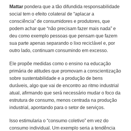
Mattar
pondera que a tão difundida responsabilidade
social tem o efeito colateral de “aplacar a
consciência” de consumidores e produtores, que
podem achar que “não precisam fazer mais nada” e
deu como exemplo pessoas que pensam que fazem
sua parte apenas separando o lixo reciclável e, por
outro lado, continuam consumindo em excesso.
Ele propõe medidas como o ensino na educação
primária de atitudes que promovam a conscientização
sobre sustentabilidade e a produção de bens
duráveis, algo que vai de encontro ao ritmo industrial
atual, afirmando que será necessário mudar o foco da
estrutura de consumo, menos centrada na produção
industrial, apontando para o setor de serviços.
Isso estimularia o “consumo coletivo” em vez do
consumo individual. Um exemplo seria a tendência