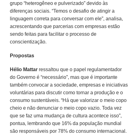
grupo “heterogêneo e pulverizado” devido às
diferenças sociais. “Temos o desafio de atingir a
linguagem correta para conversar com ele”, analisa,
acrescentando que parcerias com empresas estão
sendo feitas para facilitar o processo de
conscientização.
Propostas
Hélio Mattar
ressaltou que o papel regulamentador
do Governo é “necessário”, mas que é importante
também convocar a sociedade, empresas e iniciativas
voluntárias para discutir como tornar a produção e o
consumo sustentáveis. “Há que valorizar o meio copo
cheio e não denunciar o meio copo vazio. Toda vez
que se faz uma mudança de cultura acontece isso”,
pontua, lembrando que 16% da população mundial
são responsáveis por 78% do consumo internacional.