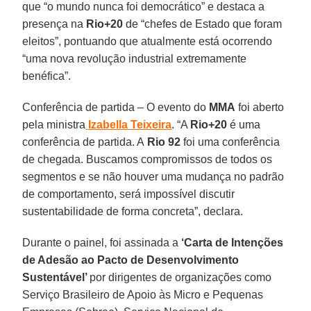
que “o mundo nunca foi democrático” e destaca a
presença na
Rio+20
de “chefes de Estado que foram
eleitos”, pontuando que atualmente está ocorrendo
“uma nova revolução industrial extremamente
benéfica”.
Conferência de partida – O evento do
MMA
foi aberto
pela ministra
Izabella Teixeira
. “A
Rio+20
é uma
conferência de partida. A
Rio 92
foi uma conferência
de chegada. Buscamos compromissos de todos os
segmentos e se não houver uma mudança no padrão
de comportamento, será impossível discutir
sustentabilidade de forma concreta”, declara.
Durante o painel, foi assinada a
‘Carta de Intenções
de Adesão ao Pacto de Desenvolvimento
Sustentável’
por dirigentes de organizações como
Serviço Brasileiro de Apoio às Micro e Pequenas