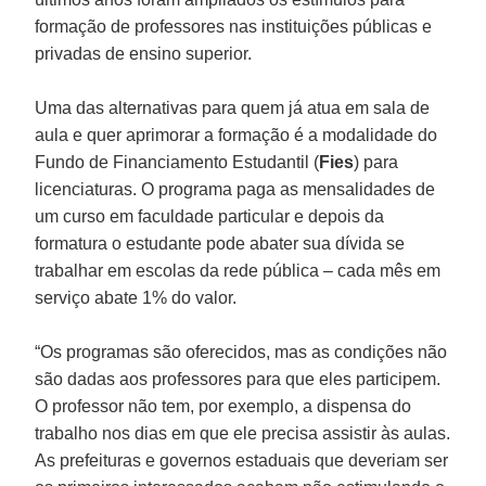
formação de professores nas instituições públicas e
privadas de ensino superior.
Uma das alternativas para quem já atua em sala de
aula e quer aprimorar a formação é a modalidade do
Fundo de Financiamento Estudantil (
Fies
) para
licenciaturas. O programa paga as mensalidades de
um curso em faculdade particular e depois da
formatura o estudante pode abater sua dívida se
trabalhar em escolas da rede pública – cada mês em
serviço abate 1% do valor.
“Os programas são oferecidos, mas as condições não
são dadas aos professores para que eles participem.
O professor não tem, por exemplo, a dispensa do
trabalho nos dias em que ele precisa assistir às aulas.
As prefeituras e governos estaduais que deveriam ser