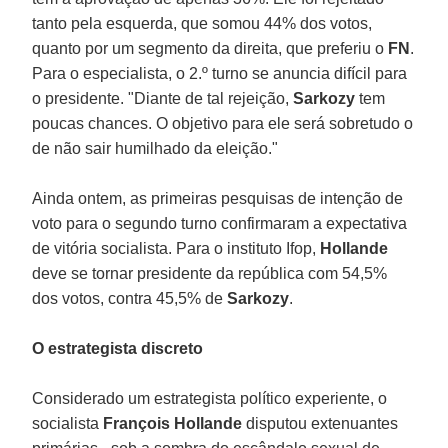
tanto pela esquerda, que somou 44% dos votos,
quanto por um segmento da direita, que preferiu o
FN
.
Para o especialista, o 2.º turno se anuncia difícil para
o presidente. "Diante de tal rejeição,
Sarkozy
tem
poucas chances. O objetivo para ele será sobretudo o
de não sair humilhado da eleição."
Ainda ontem, as primeiras pesquisas de intenção de
voto para o segundo turno confirmaram a expectativa
de vitória socialista. Para o instituto Ifop,
Hollande
deve se tornar presidente da república com 54,5%
dos votos, contra 45,5% de
Sarkozy
.
O estrategista discreto
Considerado um estrategista político experiente, o
socialista
François Hollande
disputou extenuantes