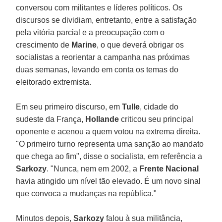
conversou com militantes e líderes políticos. Os
discursos se dividiam, entretanto, entre a satisfação
pela vitória parcial e a preocupação com o
crescimento de
Marine
, o que deverá obrigar os
socialistas a reorientar a campanha nas próximas
duas semanas, levando em conta os temas do
eleitorado extremista.
Em seu primeiro discurso, em
Tulle
, cidade do
sudeste da França,
Hollande
criticou seu principal
oponente e acenou a quem votou na extrema direita.
"O primeiro turno representa uma sanção ao mandato
que chega ao fim", disse o socialista, em referência a
Sarkozy
. "Nunca, nem em 2002, a
Frente Nacional
havia atingido um nível tão elevado. É um novo sinal
que convoca a mudanças na república."
Minutos depois,
Sarkozy
falou à sua militância,