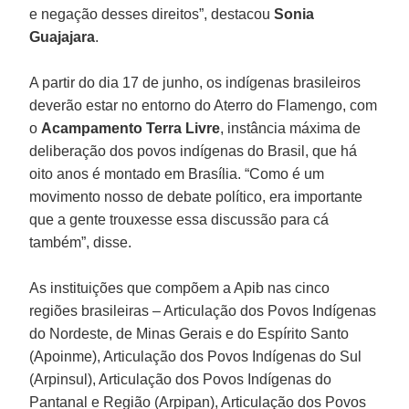
e negação desses direitos”, destacou
Sonia
Guajajara
.
A partir do dia 17 de junho, os indígenas brasileiros
deverão estar no entorno do Aterro do Flamengo, com
o
Acampamento Terra Livre
, instância máxima de
deliberação dos povos indígenas do Brasil, que há
oito anos é montado em Brasília. “Como é um
movimento nosso de debate político, era importante
que a gente trouxesse essa discussão para cá
também”, disse.
As instituições que compõem a Apib nas cinco
regiões brasileiras – Articulação dos Povos Indígenas
do Nordeste, de Minas Gerais e do Espírito Santo
(Apoinme), Articulação dos Povos Indígenas do Sul
(Arpinsul), Articulação dos Povos Indígenas do
Pantanal e Região (Arpipan), Articulação dos Povos