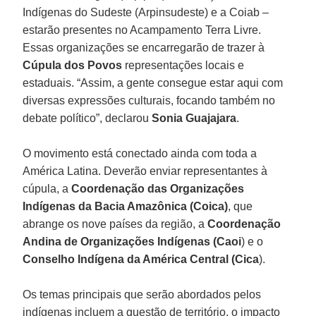
Indígenas do Sudeste (Arpinsudeste) e a Coiab –
estarão presentes no Acampamento Terra Livre.
Essas organizações se encarregarão de trazer à
Cúpula dos Povos
representações locais e
estaduais. “Assim, a gente consegue estar aqui com
diversas expressões culturais, focando também no
debate político”, declarou
Sonia Guajajara
.
O movimento está conectado ainda com toda a
América Latina. Deverão enviar representantes à
cúpula, a
Coordenação das Organizações
Indígenas da Bacia Amazônica (Coica)
, que
abrange os nove países da região, a
Coordenação
Andina de Organizações Indígenas (Caoi
) e o
Conselho Indígena da América Central (Cica
).
Os temas principais que serão abordados pelos
indígenas incluem a questão de território, o impacto