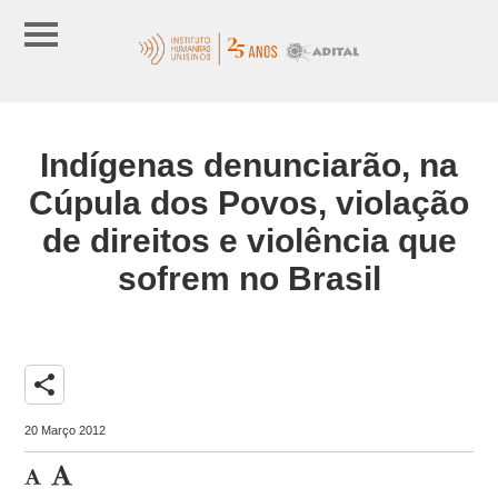
Indígenas denunciarão, na
Cúpula dos Povos, violação
de direitos e violência que
sofrem no Brasil
share
20 Março 2012