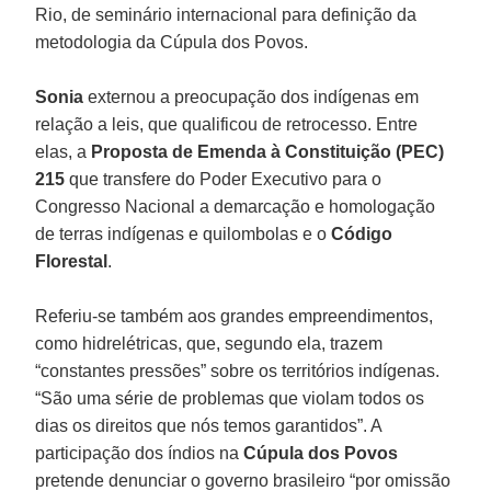
Rio, de seminário internacional para definição da
metodologia da Cúpula dos Povos.
Sonia
externou a preocupação dos indígenas em
relação a leis, que qualificou de retrocesso. Entre
elas, a
Proposta de Emenda à Constituição (PEC)
215
que transfere do Poder Executivo para o
Congresso Nacional a demarcação e homologação
de terras indígenas e quilombolas e o
Código
Florestal
.
Referiu-se também aos grandes empreendimentos,
como hidrelétricas, que, segundo ela, trazem
“constantes pressões” sobre os territórios indígenas.
“São uma série de problemas que violam todos os
dias os direitos que nós temos garantidos”. A
participação dos índios na
Cúpula dos Povos
pretende denunciar o governo brasileiro “por omissão