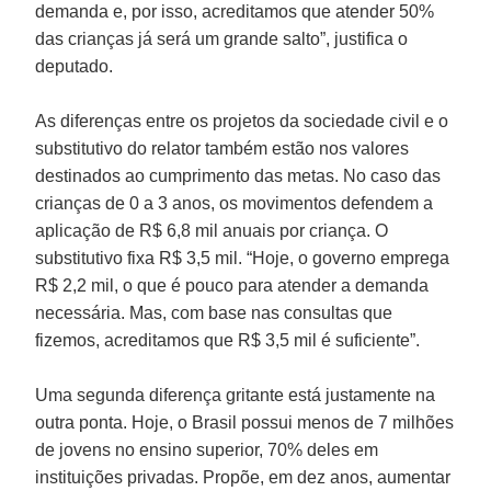
demanda e, por isso, acreditamos que atender 50%
das crianças já será um grande salto”, justifica o
deputado.
As diferenças entre os projetos da sociedade civil e o
substitutivo do relator também estão nos valores
destinados ao cumprimento das metas. No caso das
crianças de 0 a 3 anos, os movimentos defendem a
aplicação de R$ 6,8 mil anuais por criança. O
substitutivo fixa R$ 3,5 mil. “Hoje, o governo emprega
R$ 2,2 mil, o que é pouco para atender a demanda
necessária. Mas, com base nas consultas que
fizemos, acreditamos que R$ 3,5 mil é suficiente”.
Uma segunda diferença gritante está justamente na
outra ponta. Hoje, o Brasil possui menos de 7 milhões
de jovens no ensino superior, 70% deles em
instituições privadas. Propõe, em dez anos, aumentar