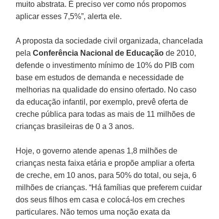
muito abstrata. É preciso ver como nós propomos
aplicar esses 7,5%”, alerta ele.
A proposta da sociedade civil organizada, chancelada
pela
Conferência Nacional de Educação
de 2010,
defende o investimento mínimo de 10% do PIB com
base em estudos de demanda e necessidade de
melhorias na qualidade do ensino ofertado. No caso
da educação infantil, por exemplo, prevê oferta de
creche pública para todas as mais de 11 milhões de
crianças brasileiras de 0 a 3 anos.
Hoje, o governo atende apenas 1,8 milhões de
crianças nesta faixa etária e propõe ampliar a oferta
de creche, em 10 anos, para 50% do total, ou seja, 6
milhões de crianças. “Há famílias que preferem cuidar
dos seus filhos em casa e colocá-los em creches
particulares. Não temos uma noção exata da