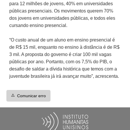
para 12 milhões de jovens, 40% em universidades
públicas presenciais. Os movimentos querem 70%
dos jovens em universidades públicas, e todos eles
cursando ensino presencial.
“O custo anual de um aluno em ensino presencial é
de R$ 15 mil, enquanto no ensino à distância é de R$
3 mil. A proposta do governo é criar 100 mil vagas
públicas por ano. Portanto, com os 7,5% do PIB, o
desafio de saldar a dívida histórica que temos com a
juventude brasileira já irá avançar muito”, acrescenta.
⚠️
Comunicar erro