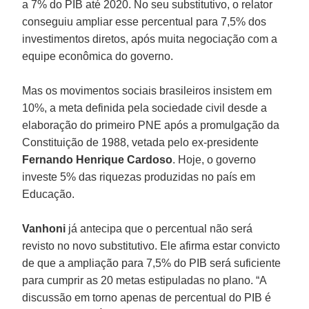
a 7% do PIB até 2020. No seu substitutivo, o relator
conseguiu ampliar esse percentual para 7,5% dos
investimentos diretos, após muita negociação com a
equipe econômica do governo.
Mas os movimentos sociais brasileiros insistem em
10%, a meta definida pela sociedade civil desde a
elaboração do primeiro PNE após a promulgação da
Constituição de 1988, vetada pelo ex-presidente
Fernando Henrique Cardoso
. Hoje, o governo
investe 5% das riquezas produzidas no país em
Educação.
Vanhoni
já antecipa que o percentual não será
revisto no novo substitutivo. Ele afirma estar convicto
de que a ampliação para 7,5% do PIB será suficiente
para cumprir as 20 metas estipuladas no plano. “A
discussão em torno apenas de percentual do PIB é