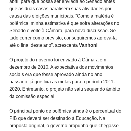
abril, para que possa ser enviada ao Senado antes
que as duas casas paralisem suas atividades por
causa das eleições municipais. “Como a matéria é
polêmica, minha estimativa é que sofra alterações no
Senado e volte à Câmara, para nova discussão. Se
tudo correr como previsto, conseguiremos aprová-la
até o final deste ano”, acrescenta
Vanhoni
.
O projeto do governo foi enviado à Câmara em
dezembro de 2010. A expectativa dos movimentos
sociais era que fosse aprovado ainda no ano
passado, já que fixa as metas para o período 2011-
2020. Entretanto, o projeto não saiu sequer do âmbito
da comissão especial.
O principal ponto de polêmica ainda é o percentual do
PIB que deverá ser destinado à Educação. Na
proposta original, o governo propunha que chegasse