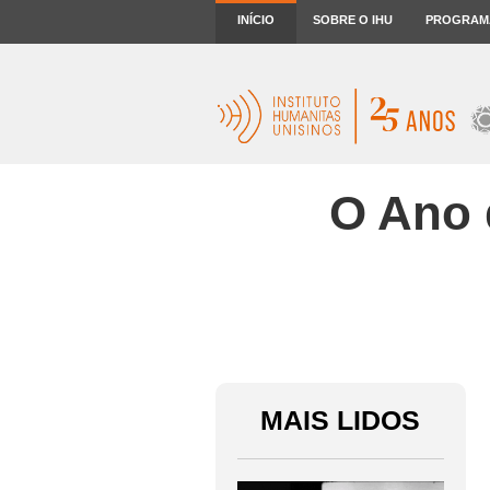
INÍCIO
SOBRE O IHU
PROGRAM
O Ano 
MAIS LIDOS