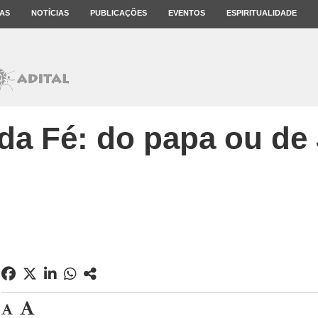
AS
NOTÍCIAS
PUBLICAÇÕES
EVENTOS
ESPIRITUALIDADE
da Fé: do papa ou de