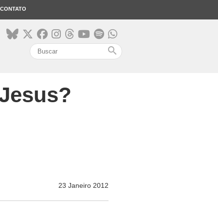
CONTATO
search
 Jesus?
23 Janeiro 2012