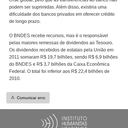
podem ser suprimidas. Além disso, existiria uma
dificuldade dos bancos privados em oferecer crédito
de longo prazo.
O BNDES recebe recursos, mas é o responsável
pelas maiores remessas de dividendos ao Tesouro.
Os dividendos recebidos de estatais pela União em
2011 somaram R$ 19,7 bilhões, sendo R$ 6,9 bilhões
do BNDES e R$ 3,7 bilhões da Caixa Econômica
Federal. O total foi inferior aos R$ 22,4 bilhões de
2010.
⚠️
Comunicar erro