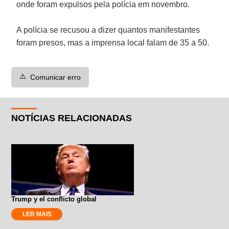
onde foram expulsos pela polícia em novembro.
A polícia se recusou a dizer quantos manifestantes
foram presos, mas a imprensa local falam de 35 a 50.
⚠️
Comunicar erro
NOTÍCIAS RELACIONADAS
Trump y el conflicto global
LER MAIS