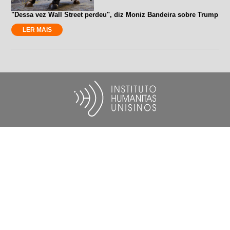
"Dessa vez Wall Street perdeu", diz Moniz Bandeira sobre Trump
LER MAIS