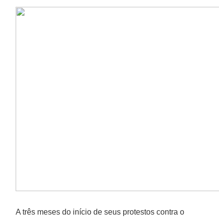
A três meses do início de seus protestos contra o