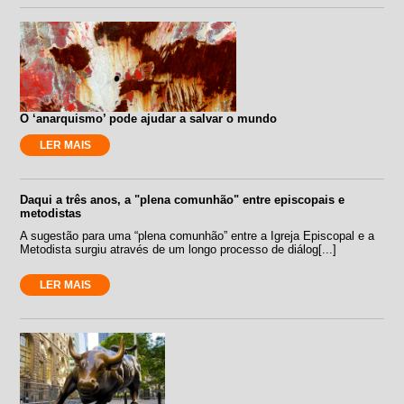
O ‘anarquismo’ pode ajudar a salvar o mundo
LER MAIS
Daqui a três anos, a "plena comunhão" entre episcopais e
metodistas
A sugestão para uma “plena comunhão” entre a Igreja Episcopal e a
Metodista surgiu através de um longo processo de diálog[...]
LER MAIS