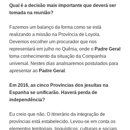
Qual é a decisão mais importante que deverá ser
tomada na reunião?
Fazemos um balanço da forma como se está
realizando a missão na Província de Loyola.
Devemos escolher um procurador que nos
representará em julho no Quênia, onde o
Padre Geral
toma conhecimento da situação da Companhia
universal. Nestes dias analisaremos postulados para
apresentar ao
Padre Geral
.
Em 2016, as cinco Províncias dos jesuítas na
Espanha se unificarão. Haverá perda de
independência?
Eu creio que não. O itinerário da integração de
províncias está estabelecido. Levou-se em conta os
elementos territoriais, linguísticos, culturais e sociais.