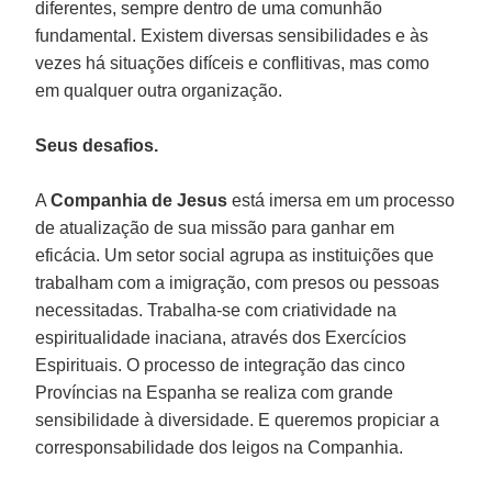
diferentes, sempre dentro de uma comunhão
fundamental. Existem diversas sensibilidades e às
vezes há situações difíceis e conflitivas, mas como
em qualquer outra organização.
Seus desafios.
A
Companhia de Jesus
está imersa em um processo
de atualização de sua missão para ganhar em
eficácia. Um setor social agrupa as instituições que
trabalham com a imigração, com presos ou pessoas
necessitadas. Trabalha-se com criatividade na
espiritualidade inaciana, através dos Exercícios
Espirituais. O processo de integração das cinco
Províncias na Espanha se realiza com grande
sensibilidade à diversidade. E queremos propiciar a
corresponsabilidade dos leigos na Companhia.