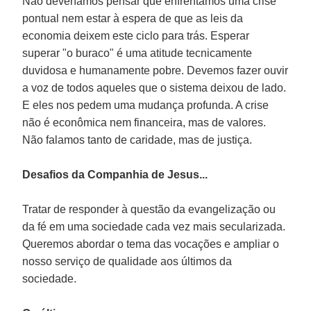
Não deveríamos pensar que enfrentamos uma crise
pontual nem estar à espera de que as leis da
economia deixem este ciclo para trás. Esperar
superar "o buraco" é uma atitude tecnicamente
duvidosa e humanamente pobre. Devemos fazer ouvir
a voz de todos aqueles que o sistema deixou de lado.
E eles nos pedem uma mudança profunda. A crise
não é econômica nem financeira, mas de valores.
Não falamos tanto de caridade, mas de justiça.
Desafios da Companhia de Jesus...
Tratar de responder à questão da evangelização ou
da fé em uma sociedade cada vez mais secularizada.
Queremos abordar o tema das vocações e ampliar o
nosso serviço de qualidade aos últimos da
sociedade.