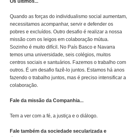
Os últimos...
Quando as forças do individualismo social aumentam,
necessitamos acompanhar, servir e defender os
pobres e excluídos. Outro desafio é realizar a nossa
missão com os leigos em colaboração mútua.
Sozinho é muito difícil. No País Basco e Navarra
temos uma universidade, seis colégios, muitos
centros sociais e santuários. Fazemos o trabalho com
outros. É um desafio fazê-lo juntos. Estamos há anos
fazendo o trabalho juntos, mas é preciso intensificar a
colaboração.
Fale da missão da Companhia...
Tem a ver com a fé, a justiça e o diálogo.
Fale também da sociedade secularizada e