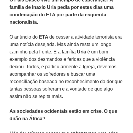
família de Inaxio Uria pedia por estes dias uma
condenação do ETA por parte da esquerda
nacionalista.
O anúncio do
ETA
de cessar a atividade terrorista era
uma notícia desejada. Mas ainda resta um longo
caminho pela frente. E a família
Uria
é um bom
exemplo dos desmandos e feridas que a violência
deixou. Todos, e particularmente a Igreja, devemos
acompanhar os sofredores e buscar uma
reconciliação baseada no reconhecimento da dor que
tantas pessoas sofreram e a vontade de que algo
assim não se repita mais.
As sociedades ocidentais estão em crise. O que
dirão na África?