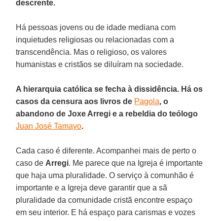
descrente.
Há pessoas jovens ou de idade mediana com
inquietudes religiosas ou relacionadas com a
transcendência. Mas o religioso, os valores
humanistas e cristãos se diluíram na sociedade.
A hierarquia católica se fecha à dissidência. Há os
casos da censura aos livros de
Pagola
, o
abandono de Joxe Arregi e a rebeldia do teólogo
Juan José Tamayo
.
Cada caso é diferente. Acompanhei mais de perto o
caso de
Arregi
. Me parece que na Igreja é importante
que haja uma pluralidade. O serviço à comunhão é
importante e a Igreja deve garantir que a sã
pluralidade da comunidade cristã encontre espaço
em seu interior. E há espaço para carismas e vozes