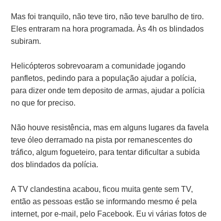
Mas foi tranquilo, não teve tiro, não teve barulho de tiro.
Eles entraram na hora programada. Às 4h os blindados
subiram.
Helicópteros sobrevoaram a comunidade jogando
panfletos, pedindo para a população ajudar a polícia,
para dizer onde tem deposito de armas, ajudar a polícia
no que for preciso.
Não houve resistência, mas em alguns lugares da favela
teve óleo derramado na pista por remanescentes do
tráfico, algum fogueteiro, para tentar dificultar a subida
dos blindados da polícia.
A TV clandestina acabou, ficou muita gente sem TV,
então as pessoas estão se informando mesmo é pela
internet, por e-mail, pelo Facebook. Eu vi várias fotos de