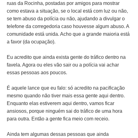
ruas da Rocinha, postadas por amigos para mostrar
como estava a situação, se o local está com luz ou não,
se tem abuso da polícia ou não, ajudando a divulgar o
telefone da corregedoria caso houvesse algum abuso. A
comunidade está unida. Acho que a grande maioria está
a favor (da ocupação).
Eu acredito que ainda exista gente do tráfico dentro na
favela. Agora ou eles vão sair ou a polícia vai achar
essas pessoas aos poucos.
É aquele lance que eu falo: só acredito na pacificação
mesmo quando não tiver mais essa gente aqui dentro.
Enquanto elas estiverem aqui dentro, vamos ficar
ansiosos, porque ninguém sai do tráfico de uma hora
para outra. Então a gente fica meio com receio.
Ainda tem algumas dessas pessoas que ainda