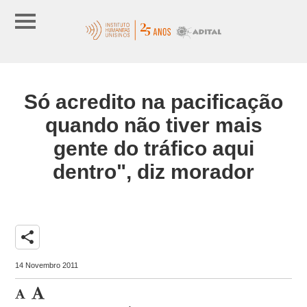
Só acredito na pacificação
quando não tiver mais
gente do tráfico aqui
dentro", diz morador
share
14 Novembro 2011