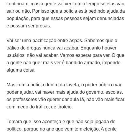
continuam, mas a gente vai ver com o tempo se elas vão
sair ou não. Por isso que a polícia está pedindo ajuda da
população, para que essas pessoas sejam denunciadas
e possam ser presas.
Vai ser uma pacificação entre aspas. Sabemos que o
tráfico de drogas nunca vai acabar. Enquanto houver
usuários, não vai acabar. Vamos esperar para ver. O que
a gente não quer mais ver é bandido armado, impondo
alguma coisa.
Mas com a polícia dentro da favela, o poder público vai
poder ajudar, vai haver mais ajuda do governo, escolas,
os professores vão querer dar aula lá, não vão mais ficar
com medo do tráfico, de tiroteio.
Tomara que isso aconteça e que não seja jogada de
político, porque no ano que vem tem eleição. A gente