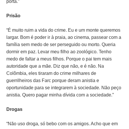
porta.”
Prisão
“É muito ruim a vida do crime. Eu e um monte queremos
largar. Bom é poder ir à praia, ao cinema, passear com a
família sem medo de ser perseguido ou morto. Queria
dormir em paz. Levar meu filho ao zoológico. Tenho
medo de faltar a meus filhos. Porque o pai tem mais
autoridade que a mãe. Diz que não, e é não. Na
Colômbia, eles tiraram do crime milhares de
guerrilheiros das Farc porque deram anistia e
oportunidade para se integrarem à sociedade. Não peço
anistia. Quero pagar minha dívida com a sociedade.”
Drogas
“Não uso droga, só bebo com os amigos. Acho que em