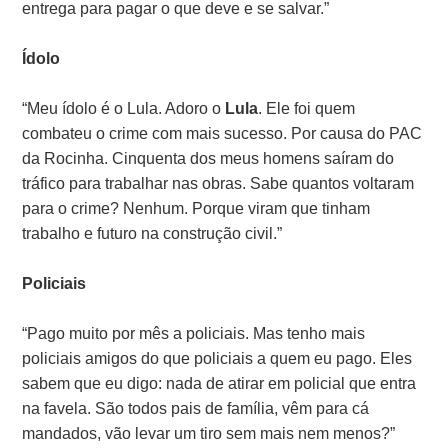
entrega para pagar o que deve e se salvar.”
Ídolo
“Meu ídolo é o Lula. Adoro o
Lula
. Ele foi quem
combateu o crime com mais sucesso. Por causa do PAC
da Rocinha. Cinquenta dos meus homens saíram do
tráfico para trabalhar nas obras. Sabe quantos voltaram
para o crime? Nenhum. Porque viram que tinham
trabalho e futuro na construção civil.”
Policiais
“Pago muito por mês a policiais. Mas tenho mais
policiais amigos do que policiais a quem eu pago. Eles
sabem que eu digo: nada de atirar em policial que entra
na favela. São todos pais de família, vêm para cá
mandados, vão levar um tiro sem mais nem menos?”