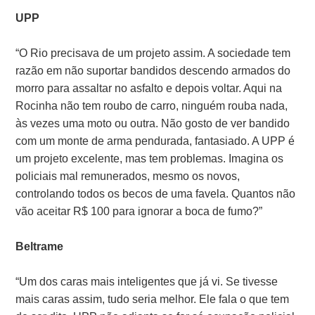
UPP
“O Rio precisava de um projeto assim. A sociedade tem
razão em não suportar bandidos descendo armados do
morro para assaltar no asfalto e depois voltar. Aqui na
Rocinha não tem roubo de carro, ninguém rouba nada,
às vezes uma moto ou outra. Não gosto de ver bandido
com um monte de arma pendurada, fantasiado. A UPP é
um projeto excelente, mas tem problemas. Imagina os
policiais mal remunerados, mesmo os novos,
controlando todos os becos de uma favela. Quantos não
vão aceitar R$ 100 para ignorar a boca de fumo?”
Beltrame
“Um dos caras mais inteligentes que já vi. Se tivesse
mais caras assim, tudo seria melhor. Ele fala o que tem