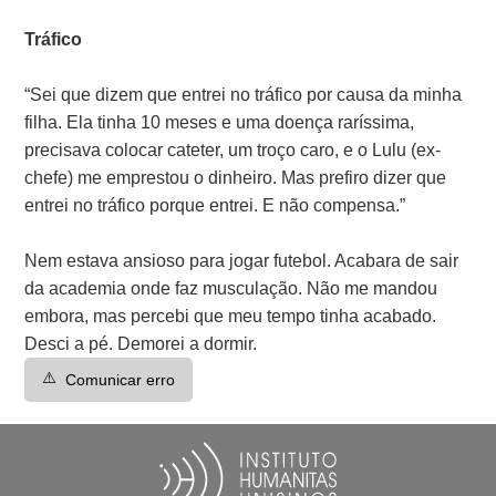
Tráfico
“Sei que dizem que entrei no tráfico por causa da minha
filha. Ela tinha 10 meses e uma doença raríssima,
precisava colocar cateter, um troço caro, e o Lulu (ex-
chefe) me emprestou o dinheiro. Mas prefiro dizer que
entrei no tráfico porque entrei. E não compensa.”
Nem estava ansioso para jogar futebol. Acabara de sair
da academia onde faz musculação. Não me mandou
embora, mas percebi que meu tempo tinha acabado.
Desci a pé. Demorei a dormir.
⚠️
Comunicar erro