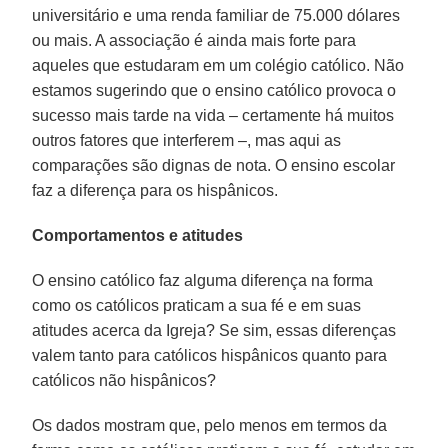
universitário e uma renda familiar de 75.000 dólares
ou mais. A associação é ainda mais forte para
aqueles que estudaram em um colégio católico. Não
estamos sugerindo que o ensino católico provoca o
sucesso mais tarde na vida – certamente há muitos
outros fatores que interferem –, mas aqui as
comparações são dignas de nota. O ensino escolar
faz a diferença para os hispânicos.
Comportamentos e atitudes
O ensino católico faz alguma diferença na forma
como os católicos praticam a sua fé e em suas
atitudes acerca da Igreja? Se sim, essas diferenças
valem tanto para católicos hispânicos quanto para
católicos não hispânicos?
Os dados mostram que, pelo menos em termos da