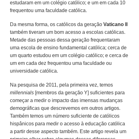
estudaram em um colégio católico; e um em cada 10
frequentou uma faculdade católica.
Da mesma forma, os católicos da geração
Vaticano II
também tiveram um bom acesso a escolas católicas.
Metade das pessoas dessa geração frequentaram
uma escola de ensino fundamental católica; cerca de
um quarto estudou em um colégio católico; e cerca de
um em cada dez frequentou uma faculdade ou
universidade católica.
Na pesquisa de 2011, pela primeira vez, temos
millennials
[membros da geração Y] suficientes para
começar a medir o impacto das imensas mudanças
demográficas que descrevemos em outros artigos.
Também temos um número suficiente de católicos
hispânicos para medir o acesso à educação católica
a partir desse aspecto também. Este artigo revela um