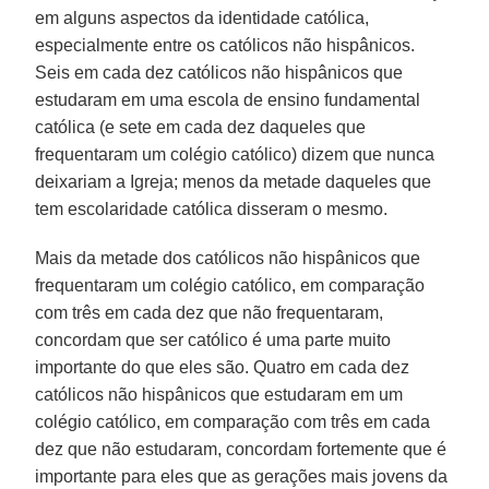
em alguns aspectos da identidade católica,
especialmente entre os católicos não hispânicos.
Seis em cada dez católicos não hispânicos que
estudaram em uma escola de ensino fundamental
católica (e sete em cada dez daqueles que
frequentaram um colégio católico) dizem que nunca
deixariam a Igreja; menos da metade daqueles que
tem escolaridade católica disseram o mesmo.
Mais da metade dos católicos não hispânicos que
frequentaram um colégio católico, em comparação
com três em cada dez que não frequentaram,
concordam que ser católico é uma parte muito
importante do que eles são. Quatro em cada dez
católicos não hispânicos que estudaram em um
colégio católico, em comparação com três em cada
dez que não estudaram, concordam fortemente que é
importante para eles que as gerações mais jovens da