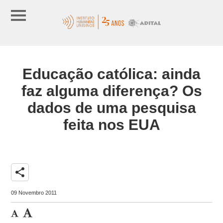
Educação católica: ainda
faz alguma diferença? Os
dados de uma pesquisa
feita nos EUA
share
09 Novembro 2011