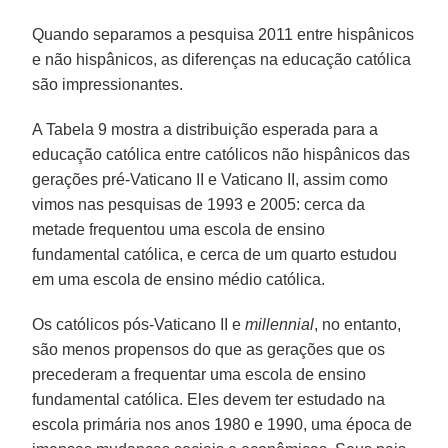
Quando separamos a pesquisa 2011 entre hispânicos
e não hispânicos, as diferenças na educação católica
são impressionantes.
A Tabela 9 mostra a distribuição esperada para a
educação católica entre católicos não hispânicos das
gerações pré-Vaticano II e Vaticano II, assim como
vimos nas pesquisas de 1993 e 2005: cerca da
metade frequentou uma escola de ensino
fundamental católica, e cerca de um quarto estudou
em uma escola de ensino médio católica.
Os católicos pós-Vaticano II e
millennial
, no entanto,
são menos propensos do que as gerações que os
precederam a frequentar uma escola de ensino
fundamental católica. Eles devem ter estudado na
escola primária nos anos 1980 e 1990, uma época de