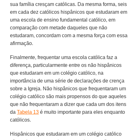
sua família cresçam católicas. Da mesma forma, seis
em cada dez católicos hispânicos que estudaram em
uma escola de ensino fundamental católico, em
comparação com metade daqueles que não
estudaram, concordam com a mesma força com essa
afirmação.
Finalmente, frequentar uma escola católica faz a
diferença, particularmente entre os não hispânicos
que estudaram em um colégio católico, na
importância de uma série de declarações de crença
sobre a Igreja. Não hispânicos que frequentaram um
colégio católico são mais propensos do que aqueles
que não frequentaram a dizer que cada um dos itens
da
Tabela 13
é muito importante para eles enquanto
católicos.
Hispânicos que estudaram em um colégio católico