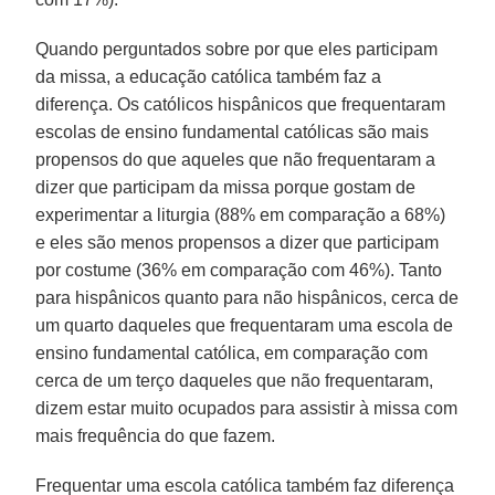
Quando perguntados sobre por que eles participam
da missa, a educação católica também faz a
diferença. Os católicos hispânicos que frequentaram
escolas de ensino fundamental católicas são mais
propensos do que aqueles que não frequentaram a
dizer que participam da missa porque gostam de
experimentar a liturgia (88% em comparação a 68%)
e eles são menos propensos a dizer que participam
por costume (36% em comparação com 46%). Tanto
para hispânicos quanto para não hispânicos, cerca de
um quarto daqueles que frequentaram uma escola de
ensino fundamental católica, em comparação com
cerca de um terço daqueles que não frequentaram,
dizem estar muito ocupados para assistir à missa com
mais frequência do que fazem.
Frequentar uma escola católica também faz diferença