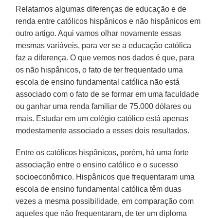
Relatamos algumas diferenças de educação e de
renda entre católicos hispânicos e não hispânicos em
outro artigo. Aqui vamos olhar novamente essas
mesmas variáveis, para ver se a educação católica
faz a diferença. O que vemos nos dados é que, para
os não hispânicos, o fato de ter frequentado uma
escola de ensino fundamental católica não está
associado com o fato de se formar em uma faculdade
ou ganhar uma renda familiar de 75.000 dólares ou
mais. Estudar em um colégio católico está apenas
modestamente associado a esses dois resultados.
Entre os católicos hispânicos, porém, há uma forte
associação entre o ensino católico e o sucesso
socioeconômico. Hispânicos que frequentaram uma
escola de ensino fundamental católica têm duas
vezes a mesma possibilidade, em comparação com
aqueles que não frequentaram, de ter um diploma