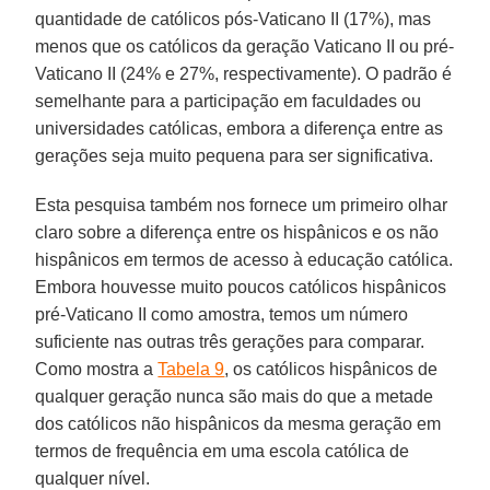
quantidade de católicos pós-Vaticano II (17%), mas
menos que os católicos da geração Vaticano II ou pré-
Vaticano II (24% e 27%, respectivamente). O padrão é
semelhante para a participação em faculdades ou
universidades católicas, embora a diferença entre as
gerações seja muito pequena para ser significativa.
Esta pesquisa também nos fornece um primeiro olhar
claro sobre a diferença entre os hispânicos e os não
hispânicos em termos de acesso à educação católica.
Embora houvesse muito poucos católicos hispânicos
pré-Vaticano II como amostra, temos um número
suficiente nas outras três gerações para comparar.
Como mostra a
Tabela 9
, os católicos hispânicos de
qualquer geração nunca são mais do que a metade
dos católicos não hispânicos da mesma geração em
termos de frequência em uma escola católica de
qualquer nível.