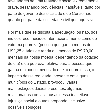
reveladores de uma realidade social extremamente
grave, desafiando providências inadiáveis, tanto por
parte do governo deste Estado e do Conselhão,
quanto por parte da sociedade civil que aqui vive .
Por mais que se discuta a adequação, ou não, dos
índices reconhecidos internacionalmente como de
extrema pobreza (pessoa que ganha menos de
US1,25 diários de renda ou menos de R$ 70,00
mensais na nossa moeda, dependendo da cotação
do dia) e da pobreza relativa para a pessoa que
ganha um pouco menos do que o dobro disso, o
impacto dessa realidade, presente em alguns
municípios do Estado, provocou várias
manifestações das/os presentes, algumas
relacionadas com as causas dessa inaceitável
injustiça social e outras propondo, inclusive,
possíveis soluções.