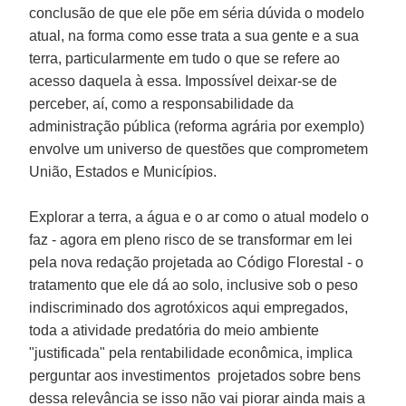
conclusão de que ele põe em séria dúvida o modelo
atual, na forma como esse trata a sua gente e a sua
terra, particularmente em tudo o que se refere ao
acesso daquela à essa. Impossível deixar-se de
perceber, aí, como a responsabilidade da
administração pública (reforma agrária por exemplo)
envolve um universo de questões que comprometem
União, Estados e Municípios.
Explorar a terra, a água e o ar como o atual modelo o
faz - agora em pleno risco de se transformar em lei
pela nova redação projetada ao Código Florestal - o
tratamento que ele dá ao solo, inclusive sob o peso
indiscriminado dos agrotóxicos aqui empregados,
toda a atividade predatória do meio ambiente
"justificada" pela rentabilidade econômica, implica
perguntar aos investimentos projetados sobre bens
dessa relevância se isso não vai piorar ainda mais a