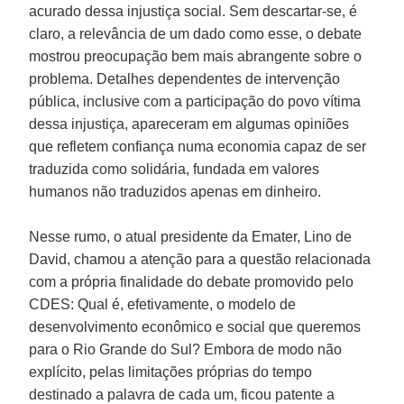
acurado dessa injustiça social. Sem descartar-se, é
claro, a relevância de um dado como esse, o debate
mostrou preocupação bem mais abrangente sobre o
problema. Detalhes dependentes de intervenção
pública, inclusive com a participação do povo vítima
dessa injustiça, apareceram em algumas opiniões
que refletem confiança numa economia capaz de ser
traduzida como solidária, fundada em valores
humanos não traduzidos apenas em dinheiro.
Nesse rumo, o atual presidente da Emater,
Lino de
David
, chamou a atenção para a questão relacionada
com a própria finalidade do debate promovido pelo
CDES: Qual é, efetivamente, o modelo de
desenvolvimento econômico e social que queremos
para o Rio Grande do Sul? Embora de modo não
explícito, pelas limitações próprias do tempo
destinado a palavra de cada um, ficou patente a