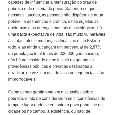
capazes de influenciar a mensuração do grau de
pobreza e de miséria do povo. Sabendo-se que,
nessas situações, as pessoas não dispõem de água
potável, a desnutrição é crônica, estão sujeitas às
epidemias e as doenças mentais e psicológicas, há
uma baixa expectativa de vida, são muito vulneráveis
às catástrofes e mudanças climáticas e, no Estado
todo, elas ainda alcançam um percentual de 2,87%
da população total (mais de 306.000 gaúchas/os),
não há necessidade de se insistir no quanto as
providências públicas e privadas destinadas a
erradicar, de vez, um mal de tais consequências, são
improrrogáveis.
Como ocorre geralmente em discussões sobre
pobreza, o fato de considerarem-se circunstâncias de
tempo e lugar onde se encontra o povo pobre, se na
cidade ou no campo, a existência, ou não, de