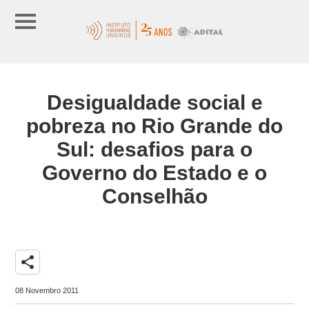
Desigualdade social e
pobreza no Rio Grande do
Sul: desafios para o
Governo do Estado e o
Conselhão
share
08 Novembro 2011