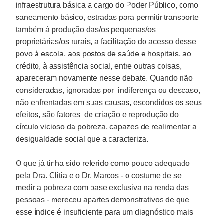
infraestrutura básica a cargo do Poder Público, como
saneamento básico, estradas para permitir transporte
também à produção das/os pequenas/os
proprietárias/os rurais, a facilitação do acesso desse
povo à escola, aos postos de saúde e hospitais, ao
crédito, à assistência social, entre outras coisas,
apareceram novamente nesse debate. Quando não
consideradas, ignoradas por indiferença ou descaso,
não enfrentadas em suas causas, escondidos os seus
efeitos, são fatores de criação e reprodução do
círculo vicioso da pobreza, capazes de realimentar a
desigualdade social que a caracteriza.
O que já tinha sido referido como pouco adequado
pela Dra.
Clitia
e o Dr.
Marcos
- o costume de se
medir a pobreza com base exclusiva na renda das
pessoas - mereceu apartes demonstrativos de que
esse índice é insuficiente para um diagnóstico mais