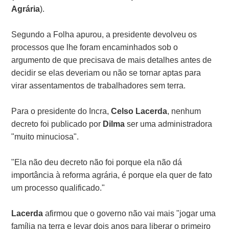
Agrária
).
Segundo a Folha apurou, a presidente devolveu os
processos que lhe foram encaminhados sob o
argumento de que precisava de mais detalhes antes de
decidir se elas deveriam ou não se tornar aptas para
virar assentamentos de trabalhadores sem terra.
Para o presidente do Incra,
Celso Lacerda
, nenhum
decreto foi publicado por
Dilma
ser uma administradora
"muito minuciosa".
"Ela não deu decreto não foi porque ela não dá
importância à reforma agrária, é porque ela quer de fato
um processo qualificado."
Lacerda
afirmou que o governo não vai mais "jogar uma
família na terra e levar dois anos para liberar o primeiro