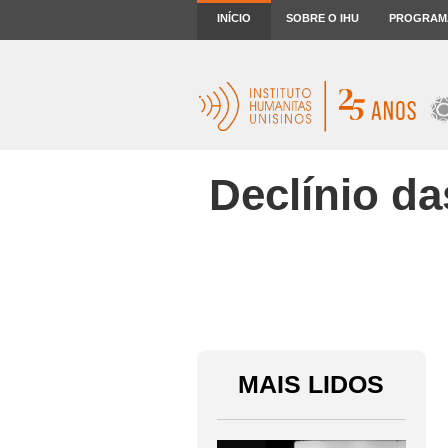
INÍCIO
SOBRE O IHU
PROGRAM
Declínio da
MAIS LIDOS