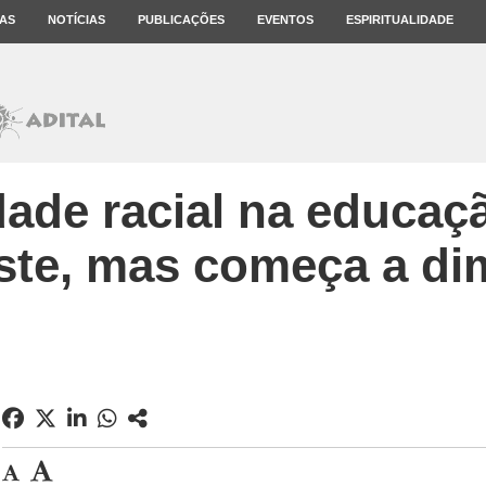
AS
NOTÍCIAS
PUBLICAÇÕES
EVENTOS
ESPIRITUALIDADE
ade racial na educaç
ste, mas começa a di