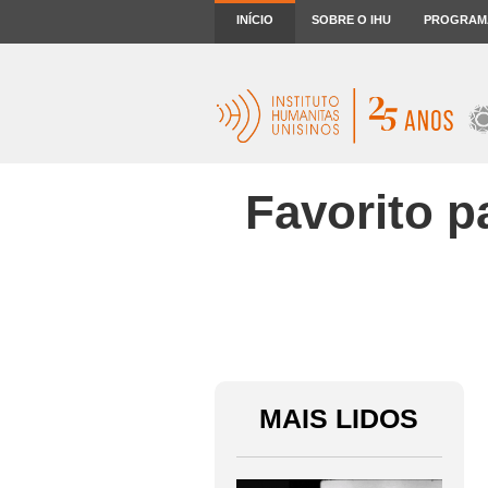
INÍCIO
SOBRE O IHU
PROGRAM
Favorito p
MAIS LIDOS