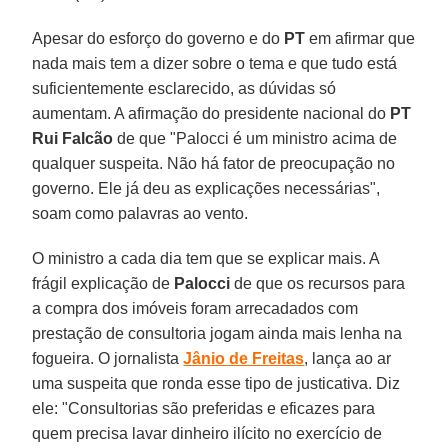
Apesar do esforço do governo e do
PT
em afirmar que
nada mais tem a dizer sobre o tema e que tudo está
suficientemente esclarecido, as dúvidas só
aumentam. A afirmação do presidente nacional do
PT
Rui Falcão
de que "Palocci é um ministro acima de
qualquer suspeita. Não há fator de preocupação no
governo. Ele já deu as explicações necessárias",
soam como palavras ao vento.
O ministro a cada dia tem que se explicar mais. A
frágil explicação de
Palocci
de que os recursos para
a compra dos imóveis foram arrecadados com
prestação de consultoria jogam ainda mais lenha na
fogueira. O jornalista
Jânio de Freitas
, lança ao ar
uma suspeita que ronda esse tipo de justicativa. Diz
ele: "Consultorias são preferidas e eficazes para
quem precisa lavar dinheiro ilícito no exercício de