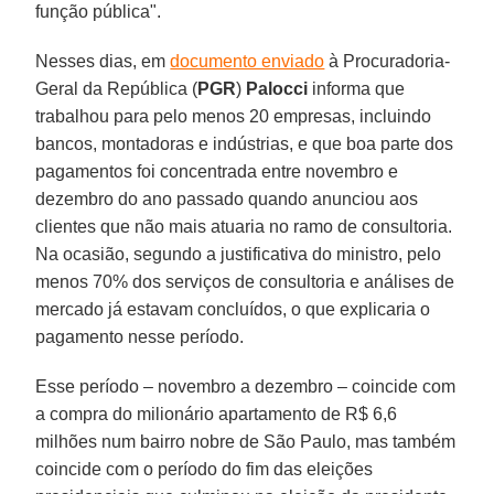
função pública".
Nesses dias, em
documento enviado
à Procuradoria-
Geral da República (
PGR
)
Palocci
informa que
trabalhou para pelo menos 20 empresas, incluindo
bancos, montadoras e indústrias, e que boa parte dos
pagamentos foi concentrada entre novembro e
dezembro do ano passado quando anunciou aos
clientes que não mais atuaria no ramo de consultoria.
Na ocasião, segundo a justificativa do ministro, pelo
menos 70% dos serviços de consultoria e análises de
mercado já estavam concluídos, o que explicaria o
pagamento nesse período.
Esse período – novembro a dezembro – coincide com
a compra do milionário apartamento de R$ 6,6
milhões num bairro nobre de São Paulo, mas também
coincide com o período do fim das eleições