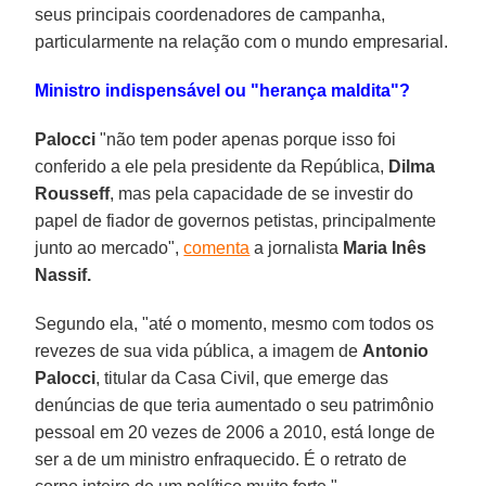
seus principais coordenadores de campanha,
particularmente na relação com o mundo empresarial.
Ministro indispensável ou "herança maldita"?
Palocci
"não tem poder apenas porque isso foi
conferido a ele pela presidente da República,
Dilma
Rousseff
, mas pela capacidade de se investir do
papel de fiador de governos petistas, principalmente
junto ao mercado",
comenta
a jornalista
Maria Inês
Nassif.
Segundo ela, "até o momento, mesmo com todos os
revezes de sua vida pública, a imagem de
Antonio
Palocci
, titular da Casa Civil, que emerge das
denúncias de que teria aumentado o seu patrimônio
pessoal em 20 vezes de 2006 a 2010, está longe de
ser a de um ministro enfraquecido. É o retrato de