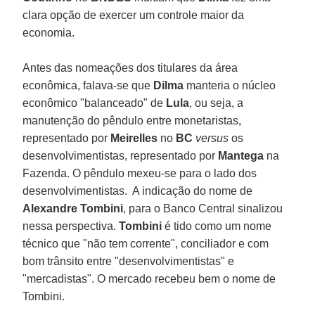
clara opção de exercer um controle maior da
economia.
Antes das nomeações dos titulares da área
econômica, falava-se que
Dilma
manteria o núcleo
econômico "balanceado" de
Lula
, ou seja, a
manutenção do pêndulo entre monetaristas,
representado por
Meirelles
no
BC
versus
os
desenvolvimentistas, representado por
Mantega
na
Fazenda. O pêndulo mexeu-se para o lado dos
desenvolvimentistas. A indicação do nome de
Alexandre Tombini
, para o Banco Central sinalizou
nessa perspectiva.
Tombini
é tido como um nome
técnico que "não tem corrente", conciliador e com
bom trânsito entre "desenvolvimentistas" e
"mercadistas". O mercado recebeu bem o nome de
Tombini.