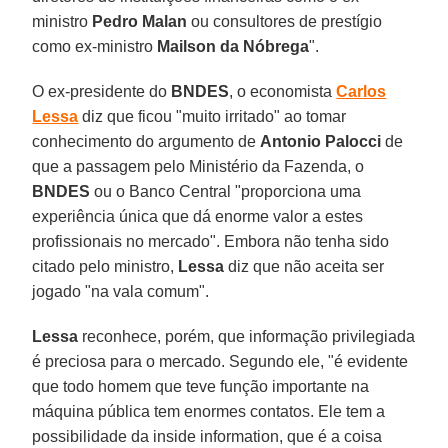
ministro
Pedro Malan
ou consultores de prestígio
como ex-ministro
Mailson da Nóbrega
".
O ex-presidente do
BNDES
, o economista
Carlos
Lessa
diz que ficou "muito irritado" ao tomar
conhecimento do argumento de
Antonio Palocci
de
que a passagem pelo Ministério da Fazenda, o
BNDES
ou o Banco Central "proporciona uma
experiência única que dá enorme valor a estes
profissionais no mercado". Embora não tenha sido
citado pelo ministro,
Lessa
diz que não aceita ser
jogado "na vala comum".
Lessa
reconhece, porém, que informação privilegiada
é preciosa para o mercado. Segundo ele, "é evidente
que todo homem que teve função importante na
máquina pública tem enormes contatos. Ele tem a
possibilidade da inside information, que é a coisa