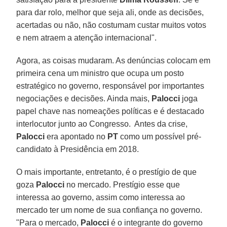
para dar rolo, melhor que seja ali, onde as decisões,
acertadas ou não, não costumam custar muitos votos
e nem atraem a atenção internacional".
Agora, as coisas mudaram. As denúncias colocam em
primeira cena um ministro que ocupa um posto
estratégico no governo, responsável por importantes
negociações e decisões. Ainda mais,
Palocci
joga
papel chave nas nomeações políticas e é destacado
interlocutor junto ao Congresso. Antes da crise,
Palocci
era apontado no
PT
como um possível pré-
candidato à Presidência em 2018.
O mais importante, entretanto, é o prestígio de que
goza
Palocci
no mercado. Prestígio esse que
interessa ao governo, assim como interessa ao
mercado ter um nome de sua confiança no governo.
"Para o mercado,
Palocci
é o integrante do governo