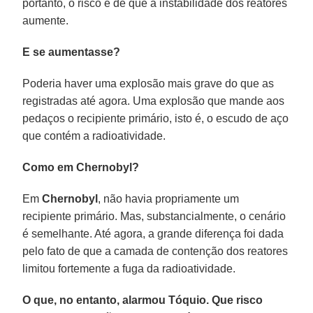
portanto, o risco é de que a instabilidade dos reatores
aumente.
E se aumentasse?
Poderia haver uma explosão mais grave do que as
registradas até agora. Uma explosão que mande aos
pedaços o recipiente primário, isto é, o escudo de aço
que contém a radioatividade.
Como em Chernobyl?
Em
Chernobyl
, não havia propriamente um
recipiente primário. Mas, substancialmente, o cenário
é semelhante. Até agora, a grande diferença foi dada
pelo fato de que a camada de contenção dos reatores
limitou fortemente a fuga da radioatividade.
O que, no entanto, alarmou Tóquio. Que risco