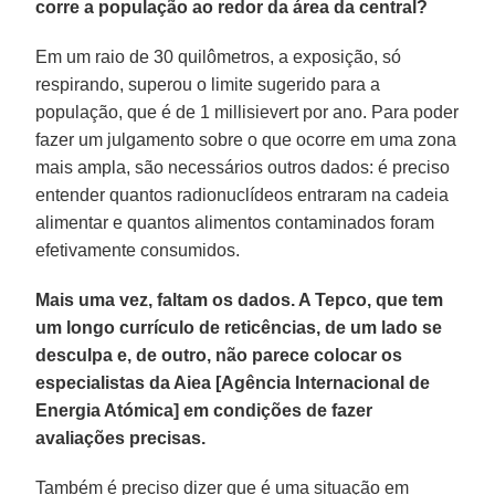
corre a população ao redor da área da central?
Em um raio de 30 quilômetros, a exposição, só
respirando, superou o limite sugerido para a
população, que é de 1 millisievert por ano. Para poder
fazer um julgamento sobre o que ocorre em uma zona
mais ampla, são necessários outros dados: é preciso
entender quantos radionuclídeos entraram na cadeia
alimentar e quantos alimentos contaminados foram
efetivamente consumidos.
Mais uma vez, faltam os dados. A Tepco, que tem
um longo currículo de reticências, de um lado se
desculpa e, de outro, não parece colocar os
especialistas da Aiea [Agência Internacional de
Energia Atómica] em condições de fazer
avaliações precisas.
Também é preciso dizer que é uma situação em