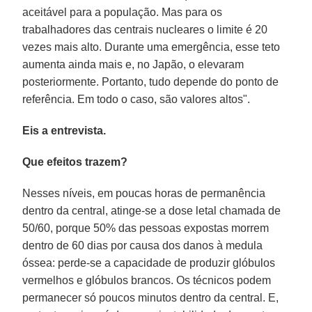
aceitável para a população. Mas para os
trabalhadores das centrais nucleares o limite é 20
vezes mais alto. Durante uma emergência, esse teto
aumenta ainda mais e, no Japão, o elevaram
posteriormente. Portanto, tudo depende do ponto de
referência. Em todo o caso, são valores altos".
Eis a entrevista.
Que efeitos trazem?
Nesses níveis, em poucas horas de permanência
dentro da central, atinge-se a dose letal chamada de
50/60, porque 50% das pessoas expostas morrem
dentro de 60 dias por causa dos danos à medula
óssea: perde-se a capacidade de produzir glóbulos
vermelhos e glóbulos brancos. Os técnicos podem
permanecer só poucos minutos dentro da central. E,