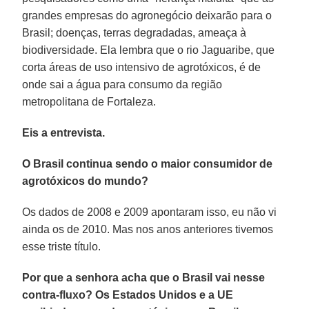
grandes empresas do agronegócio deixarão para o
Brasil; doenças, terras degradadas, ameaça à
biodiversidade. Ela lembra que o rio Jaguaribe, que
corta áreas de uso intensivo de agrotóxicos, é de
onde sai a água para consumo da região
metropolitana de Fortaleza.
Eis a entrevista.
O Brasil continua sendo o maior consumidor de
agrotóxicos do mundo?
Os dados de 2008 e 2009 apontaram isso, eu não vi
ainda os de 2010. Mas nos anos anteriores tivemos
esse triste título.
Por que a senhora acha que o Brasil vai nesse
contra-fluxo? Os Estados Unidos e a UE