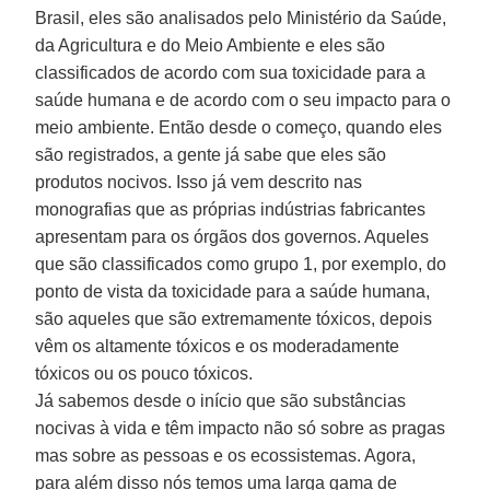
Brasil, eles são analisados pelo Ministério da Saúde,
da Agricultura e do Meio Ambiente e eles são
classificados de acordo com sua toxicidade para a
saúde humana e de acordo com o seu impacto para o
meio ambiente. Então desde o começo, quando eles
são registrados, a gente já sabe que eles são
produtos nocivos. Isso já vem descrito nas
monografias que as próprias indústrias fabricantes
apresentam para os órgãos dos governos. Aqueles
que são classificados como grupo 1, por exemplo, do
ponto de vista da toxicidade para a saúde humana,
são aqueles que são extremamente tóxicos, depois
vêm os altamente tóxicos e os moderadamente
tóxicos ou os pouco tóxicos.
Já sabemos desde o início que são substâncias
nocivas à vida e têm impacto não só sobre as pragas
mas sobre as pessoas e os ecossistemas. Agora,
para além disso nós temos uma larga gama de