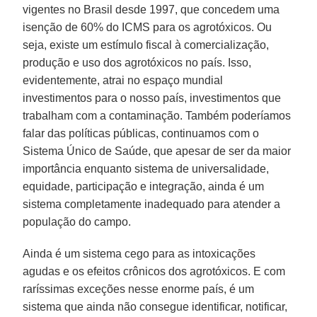
vigentes no Brasil desde 1997, que concedem uma
isenção de 60% do ICMS para os agrotóxicos. Ou
seja, existe um estímulo fiscal à comercialização,
produção e uso dos agrotóxicos no país. Isso,
evidentemente, atrai no espaço mundial
investimentos para o nosso país, investimentos que
trabalham com a contaminação. Também poderíamos
falar das políticas públicas, continuamos com o
Sistema Único de Saúde, que apesar de ser da maior
importância enquanto sistema de universalidade,
equidade, participação e integração, ainda é um
sistema completamente inadequado para atender a
população do campo.
Ainda é um sistema cego para as intoxicações
agudas e os efeitos crônicos dos agrotóxicos. E com
raríssimas exceções nesse enorme país, é um
sistema que ainda não consegue identificar, notificar,