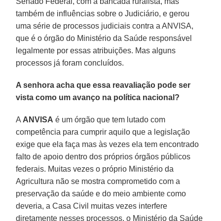
Senado Federal, com a bancada ruralista, mas
também de influências sobre o Judiciário, e gerou
uma série de processos judiciais contra a ANVISA,
que é o órgão do Ministério da Saúde responsável
legalmente por essas atribuições. Mas alguns
processos já foram concluídos.
A senhora acha que essa reavaliação pode ser
vista como um avanço na política nacional?
A
ANVISA
é um órgão que tem lutado com
competência para cumprir aquilo que a legislação
exige que ela faça mas às vezes ela tem encontrado
falto de apoio dentro dos próprios órgãos públicos
federais. Muitas vezes o próprio Ministério da
Agricultura não se mostra comprometido com a
preservação da saúde e do meio ambiente como
deveria, a Casa Civil muitas vezes interfere
diretamente nesses processos, o Ministério da Saúde