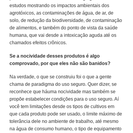
estudos mostrando os impactos ambientais dos
agrotóxicos, as contaminações de água, de ar, de
solo, de redução da biodiversidade, de contaminação
de alimentos, e também do ponto de vista da saúde
humana, que vai desde a intoxicação aguda até os
chamados efeitos crônicos.
Se a nocividade desses produtos é algo
comprovado, por que eles não são banidos?
Na verdade, o que se construiu foi o que a gente
chama de paradigma do uso seguro. Quer dizer, se
reconhece que háuma nocividade mas também se
propõe estabelecer condições para o uso seguro. Aí
você tem limitações desde os tipos de cultivos em
que cada produto pode ser usado, o limite máximo de
tolerância dele no ambiente de trabalho, até mesmo
na água de consumo humano, o tipo de equipamento