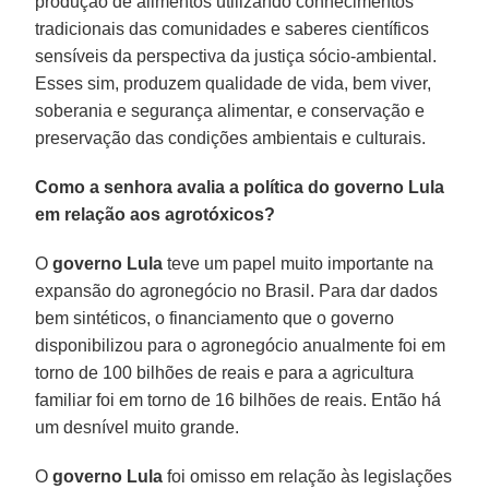
produção de alimentos utilizando conhecimentos
tradicionais das comunidades e saberes científicos
sensíveis da perspectiva da justiça sócio-ambiental.
Esses sim, produzem qualidade de vida, bem viver,
soberania e segurança alimentar, e conservação e
preservação das condições ambientais e culturais.
Como a senhora avalia a política do governo Lula
em relação aos agrotóxicos?
O
governo Lula
teve um papel muito importante na
expansão do agronegócio no Brasil. Para dar dados
bem sintéticos, o financiamento que o governo
disponibilizou para o agronegócio anualmente foi em
torno de 100 bilhões de reais e para a agricultura
familiar foi em torno de 16 bilhões de reais. Então há
um desnível muito grande.
O
governo Lula
foi omisso em relação às legislações