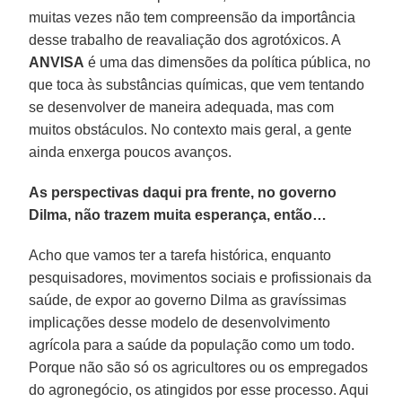
muitas vezes não tem compreensão da importância
desse trabalho de reavaliação dos agrotóxicos. A
ANVISA
é uma das dimensões da política pública, no
que toca às substâncias químicas, que vem tentando
se desenvolver de maneira adequada, mas com
muitos obstáculos. No contexto mais geral, a gente
ainda enxerga poucos avanços.
As perspectivas daqui pra frente, no governo
Dilma, não trazem muita esperança, então…
Acho que vamos ter a tarefa histórica, enquanto
pesquisadores, movimentos sociais e profissionais da
saúde, de expor ao governo Dilma as gravíssimas
implicações desse modelo de desenvolvimento
agrícola para a saúde da população como um todo.
Porque não são só os agricultores ou os empregados
do agronegócio, os atingidos por esse processo. Aqui