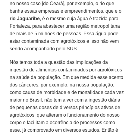
no nosso caso [do Ceará], por exemplo, o rio que
banha essas empresas e empreendimentos, que é o
rio Jaguaribe
, é o mesmo cuja água é trazida para
Fortaleza, para abastecer uma região metropolitana
de mais de 5 milhões de pessoas. Essa água pode
estar contaminada com agrotóxicos e isso não vem
sendo acompanhado pelo SUS.
Nós temos toda a questão das implicações da
ingestão de alimentos contaminados por agrotóxicos
na saúde da população. Em que medida esse acento
dos cânceres, por exemplo, na nossa população,
como causa de morbidade e de mortalidade cada vez
maior no Brasil, não tem a ver com a ingestão diária
de pequenas doses de diversos princípios ativos de
agrotóxicos, que alteram o funcionamento do nosso
corpo e facilitam a ocorrência de processos como
esse, já comprovado em diversos estudos. Então é