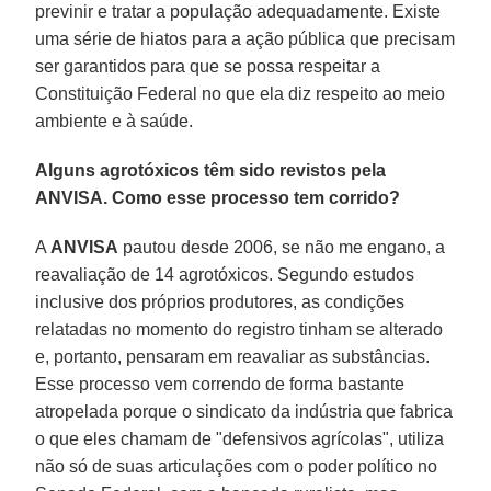
previnir e tratar a população adequadamente. Existe
uma série de hiatos para a ação pública que precisam
ser garantidos para que se possa respeitar a
Constituição Federal no que ela diz respeito ao meio
ambiente e à saúde.
Alguns agrotóxicos têm sido revistos pela
ANVISA. Como esse processo tem corrido?
A
ANVISA
pautou desde 2006, se não me engano, a
reavaliação de 14 agrotóxicos. Segundo estudos
inclusive dos próprios produtores, as condições
relatadas no momento do registro tinham se alterado
e, portanto, pensaram em reavaliar as substâncias.
Esse processo vem correndo de forma bastante
atropelada porque o sindicato da indústria que fabrica
o que eles chamam de "defensivos agrícolas", utiliza
não só de suas articulações com o poder político no