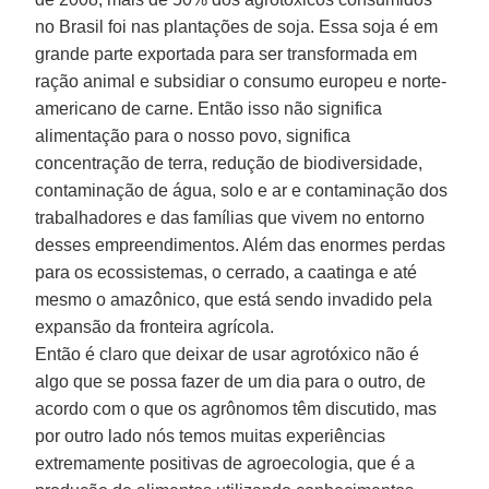
no Brasil foi nas plantações de soja. Essa soja é em
grande parte exportada para ser transformada em
ração animal e subsidiar o consumo europeu e norte-
americano de carne. Então isso não significa
alimentação para o nosso povo, significa
concentração de terra, redução de biodiversidade,
contaminação de água, solo e ar e contaminação dos
trabalhadores e das famílias que vivem no entorno
desses empreendimentos. Além das enormes perdas
para os ecossistemas, o cerrado, a caatinga e até
mesmo o amazônico, que está sendo invadido pela
expansão da fronteira agrícola.
Então é claro que deixar de usar agrotóxico não é
algo que se possa fazer de um dia para o outro, de
acordo com o que os agrônomos têm discutido, mas
por outro lado nós temos muitas experiências
extremamente positivas de agroecologia, que é a