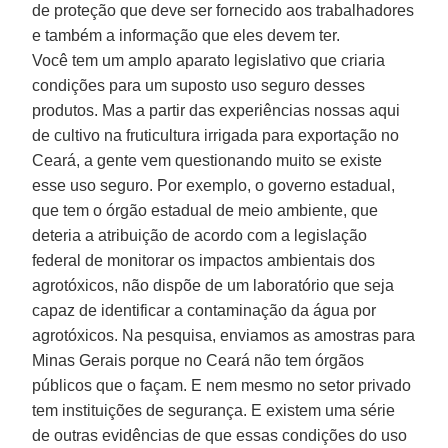
de proteção que deve ser fornecido aos trabalhadores
e também a informação que eles devem ter.
Você tem um amplo aparato legislativo que criaria
condições para um suposto uso seguro desses
produtos. Mas a partir das experiências nossas aqui
de cultivo na fruticultura irrigada para exportação no
Ceará, a gente vem questionando muito se existe
esse uso seguro. Por exemplo, o governo estadual,
que tem o órgão estadual de meio ambiente, que
deteria a atribuição de acordo com a legislação
federal de monitorar os impactos ambientais dos
agrotóxicos, não dispõe de um laboratório que seja
capaz de identificar a contaminação da água por
agrotóxicos. Na pesquisa, enviamos as amostras para
Minas Gerais porque no Ceará não tem órgãos
públicos que o façam. E nem mesmo no setor privado
tem instituições de segurança. E existem uma série
de outras evidências de que essas condições do uso