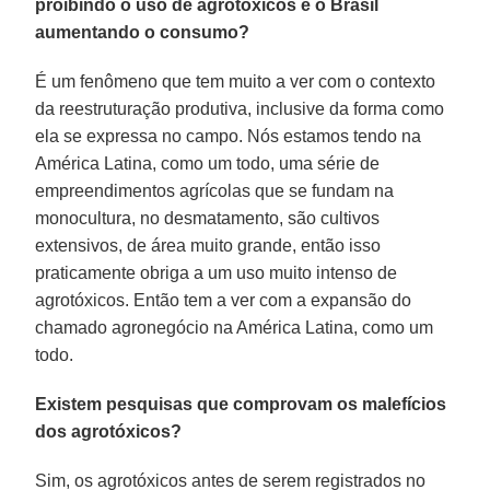
proibindo o uso de agrotóxicos e o Brasil
aumentando o consumo?
É um fenômeno que tem muito a ver com o contexto
da reestruturação produtiva, inclusive da forma como
ela se expressa no campo. Nós estamos tendo na
América Latina, como um todo, uma série de
empreendimentos agrícolas que se fundam na
monocultura, no desmatamento, são cultivos
extensivos, de área muito grande, então isso
praticamente obriga a um uso muito intenso de
agrotóxicos. Então tem a ver com a expansão do
chamado agronegócio na América Latina, como um
todo.
Existem pesquisas que comprovam os malefícios
dos agrotóxicos?
Sim, os agrotóxicos antes de serem registrados no