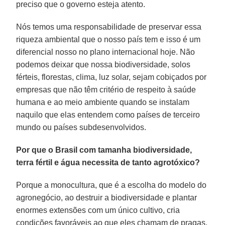
preciso que o governo esteja atento.
Nós temos uma responsabilidade de preservar essa
riqueza ambiental que o nosso país tem e isso é um
diferencial nosso no plano internacional hoje. Não
podemos deixar que nossa biodiversidade, solos
férteis, florestas, clima, luz solar, sejam cobiçados por
empresas que não têm critério de respeito à saúde
humana e ao meio ambiente quando se instalam
naquilo que elas entendem como países de terceiro
mundo ou países subdesenvolvidos.
Por que o Brasil com tamanha biodiversidade,
terra fértil e água necessita de tanto agrotóxico?
Porque a monocultura, que é a escolha do modelo do
agronegócio, ao destruir a biodiversidade e plantar
enormes extensões com um único cultivo, cria
condições favoráveis ao que eles chamam de pragas,