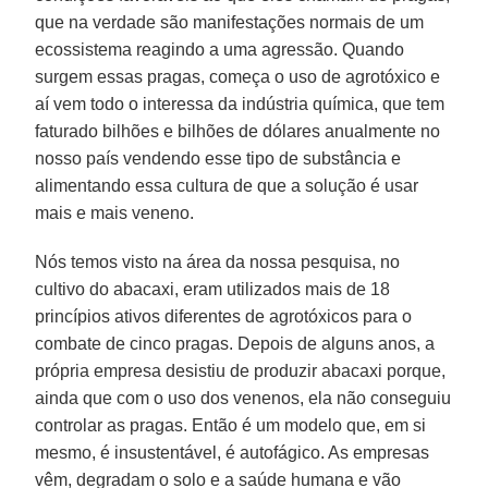
que na verdade são manifestações normais de um
ecossistema reagindo a uma agressão. Quando
surgem essas pragas, começa o uso de agrotóxico e
aí vem todo o interessa da indústria química, que tem
faturado bilhões e bilhões de dólares anualmente no
nosso país vendendo esse tipo de substância e
alimentando essa cultura de que a solução é usar
mais e mais veneno.
Nós temos visto na área da nossa pesquisa, no
cultivo do abacaxi, eram utilizados mais de 18
princípios ativos diferentes de agrotóxicos para o
combate de cinco pragas. Depois de alguns anos, a
própria empresa desistiu de produzir abacaxi porque,
ainda que com o uso dos venenos, ela não conseguiu
controlar as pragas. Então é um modelo que, em si
mesmo, é insustentável, é autofágico. As empresas
vêm, degradam o solo e a saúde humana e vão