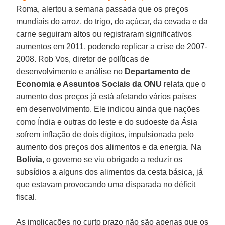
Roma, alertou a semana passada que os preços
mundiais do arroz, do trigo, do açúcar, da cevada e da
carne seguiram altos ou registraram significativos
aumentos em 2011, podendo replicar a crise de 2007-
2008. Rob Vos, diretor de políticas de
desenvolvimento e análise no
Departamento de
Economia e Assuntos Sociais da ONU
relata que o
aumento dos preços já está afetando vários países
em desenvolvimento. Ele indicou ainda que nações
como Índia e outras do leste e do sudoeste da Ásia
sofrem inflação de dois dígitos, impulsionada pelo
aumento dos preços dos alimentos e da energia. Na
Bolívia
, o governo se viu obrigado a reduzir os
subsídios a alguns dos alimentos da cesta básica, já
que estavam provocando uma disparada no déficit
fiscal.
As implicações no curto prazo não são apenas que os