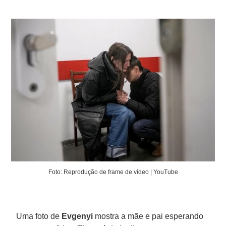
Foto: Reprodução de frame de vídeo | YouTube
Uma foto de
Evgenyi
mostra a mãe e pai esperando