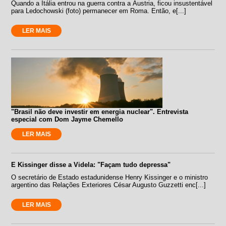
Quando a Itália entrou na guerra contra a Áustria, ficou insustentável
para Ledochowski (foto) permanecer em Roma. Então, e[...]
LER MAIS
"Brasil não deve investir em energia nuclear". Entrevista
especial com Dom Jayme Chemello
LER MAIS
E Kissinger disse a Videla: "Façam tudo depressa"
O secretário de Estado estadunidense Henry Kissinger e o ministro
argentino das Relações Exteriores César Augusto Guzzetti enc[...]
LER MAIS