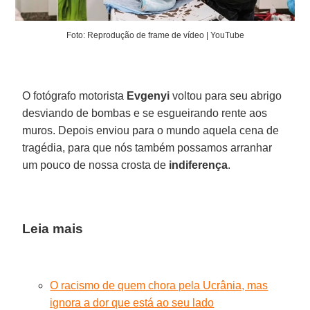
Foto: Reprodução de frame de vídeo | YouTube
O fotógrafo motorista
Evgenyi
voltou para seu abrigo
desviando de bombas e se esgueirando rente aos
muros. Depois enviou para o mundo aquela cena de
tragédia, para que nós também possamos arranhar
um pouco de nossa crosta de
indiferença
.
Leia mais
O racismo de quem chora pela Ucrânia, mas
ignora a dor que está ao seu lado