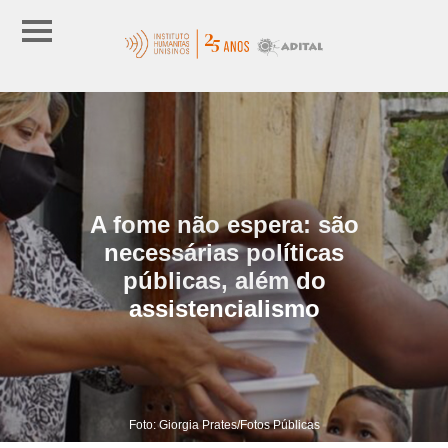
A fome não espera: são
necessárias políticas
públicas, além do
assistencialismo
Foto: Giorgia Prates/Fotos Públicas