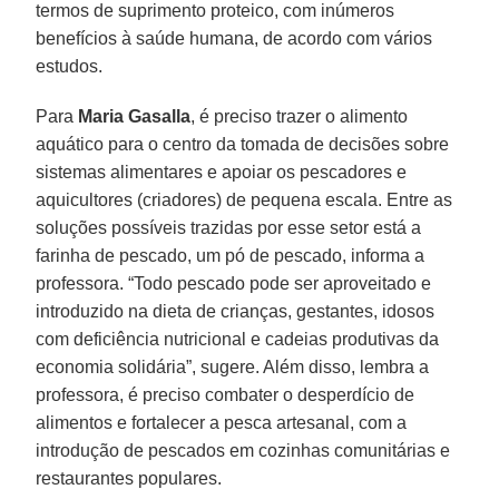
termos de suprimento proteico, com inúmeros
benefícios à saúde humana, de acordo com vários
estudos.
Para
Maria
Gasalla
, é preciso trazer o alimento
aquático para o centro da tomada de decisões sobre
sistemas alimentares e apoiar os pescadores e
aquicultores (criadores) de pequena escala. Entre as
soluções possíveis trazidas por esse setor está a
farinha de pescado, um pó de pescado, informa a
professora. “Todo pescado pode ser aproveitado e
introduzido na dieta de crianças, gestantes, idosos
com deficiência nutricional e cadeias produtivas da
economia solidária”, sugere. Além disso, lembra a
professora, é preciso combater o desperdício de
alimentos e fortalecer a pesca artesanal, com a
introdução de pescados em cozinhas comunitárias e
restaurantes populares.