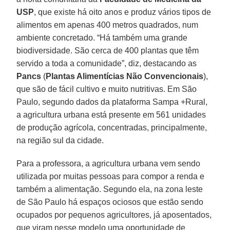
USP
, que existe há oito anos e produz vários tipos de
alimentos em apenas 400 metros quadrados, num
ambiente concretado. “Há também uma grande
biodiversidade. São cerca de 400 plantas que têm
servido a toda a comunidade”, diz, destacando as
Pancs
(
Plantas Alimentícias Não Convencionais
),
que são de fácil cultivo e muito nutritivas. Em São
Paulo, segundo dados da plataforma Sampa +Rural,
a agricultura urbana está presente em 561 unidades
de produção agrícola, concentradas, principalmente,
na região sul da cidade.
Para a professora, a agricultura urbana vem sendo
utilizada por muitas pessoas para compor a renda e
também a alimentação. Segundo ela, na zona leste
de São Paulo há espaços ociosos que estão sendo
ocupados por pequenos agricultores, já aposentados,
que viram nesse modelo uma oportunidade de