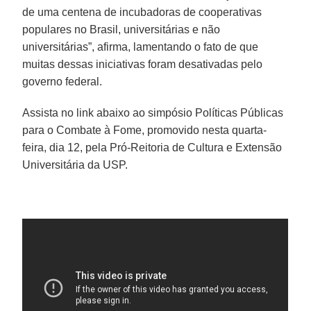
de uma centena de incubadoras de cooperativas
populares no Brasil, universitárias e não
universitárias”, afirma, lamentando o fato de que
muitas dessas iniciativas foram desativadas pelo
governo federal.
Assista no link abaixo ao simpósio Políticas Públicas
para o Combate à Fome, promovido nesta quarta-
feira, dia 12, pela Pró-Reitoria de Cultura e Extensão
Universitária da USP.