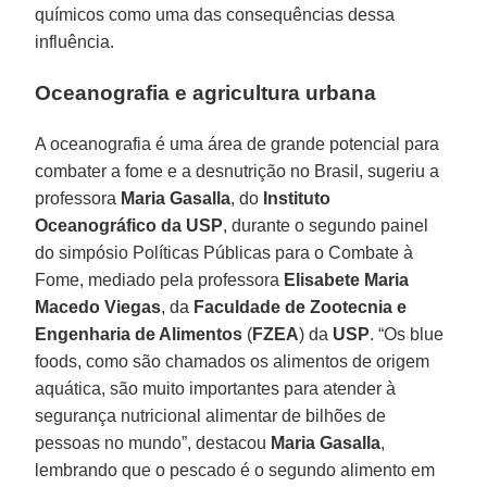
químicos como uma das consequências dessa
influência.
Oceanografia e agricultura urbana
A oceanografia é uma área de grande potencial para
combater a fome e a desnutrição no Brasil, sugeriu a
professora
Maria Gasalla
, do
Instituto
Oceanográfico da USP
, durante o segundo painel
do simpósio Políticas Públicas para o Combate à
Fome, mediado pela professora
Elisabete Maria
Macedo Viegas
, da
Faculdade de Zootecnia e
Engenharia de Alimentos
(
FZEA
) da
USP
. “Os blue
foods, como são chamados os alimentos de origem
aquática, são muito importantes para atender à
segurança nutricional alimentar de bilhões de
pessoas no mundo”, destacou
Maria Gasalla
,
lembrando que o pescado é o segundo alimento em