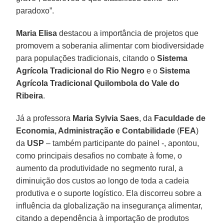
paradoxo”.
Maria Elisa
destacou a importância de projetos que
promovem a soberania alimentar com biodiversidade
para populações tradicionais, citando o
Sistema
Agrícola Tradicional do Rio Negro
e o
Sistema
Agrícola Tradicional Quilombola do Vale do
Ribeira
.
Já a professora
Maria Sylvia Saes
, da
Faculdade de
Economia, Administração e Contabilidade
(
FEA
)
da
USP
– também participante do painel -, apontou,
como principais desafios no combate à fome, o
aumento da produtividade no segmento rural, a
diminuição dos custos ao longo de toda a cadeia
produtiva e o suporte logístico. Ela discorreu sobre a
influência da globalização na insegurança alimentar,
citando a dependência à importação de produtos