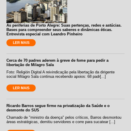
As periferias de Porto Alegre: Suas pertenças, redes e astúcias.
Bases para compreender seus saberes e dinâmicas éticas.
Entrevista especial com Leandro Pinheiro
LER MAIS
Cerca de 70 padres aderem à greve de fome para pedir a
libertação de Milagro Sala
Foto: Religión Digital A reivindicação pela libertação da dirigente
social Milagro Sala continua recebendo apoios: 68 padr[...]
LER MAIS
Ricardo Barros segue firme na privatização da Saúde e o
desmonte do SUS
Chamado de "ministro da doença" pelos críticos, Barros desmontou
áreas estratégicas, demitiu servidores e corre para sucatear [...]