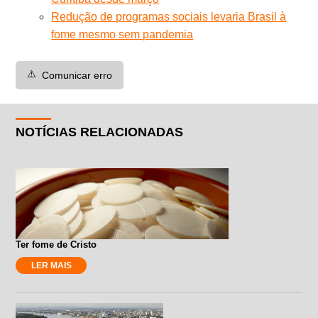
Redução de programas sociais levaria Brasil à
fome mesmo sem pandemia
⚠️
Comunicar erro
NOTÍCIAS RELACIONADAS
Ter fome de Cristo
LER MAIS