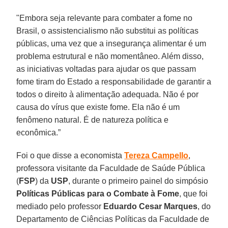
"Embora seja relevante para combater a fome no
Brasil, o assistencialismo não substitui as políticas
públicas, uma vez que a insegurança alimentar é um
problema estrutural e não momentâneo. Além disso,
as iniciativas voltadas para ajudar os que passam
fome tiram do Estado a responsabilidade de garantir a
todos o direito à alimentação adequada. Não é por
causa do vírus que existe fome. Ela não é um
fenômeno natural. É de natureza política e
econômica.”
Foi o que disse a economista
Tereza Campello
,
professora visitante da Faculdade de Saúde Pública
(
FSP
) da
USP
, durante o primeiro painel do simpósio
Políticas Públicas para o Combate à Fome
, que foi
mediado pelo professor
Eduardo Cesar Marques
, do
Departamento de Ciências Políticas da Faculdade de