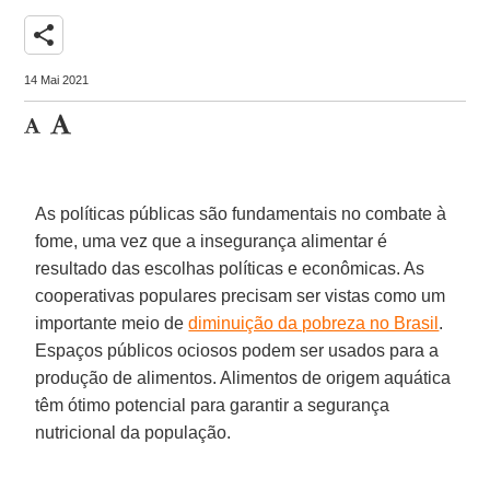
share
14 Mai 2021
As políticas públicas são fundamentais no combate à
fome, uma vez que a insegurança alimentar é
resultado das escolhas políticas e econômicas. As
cooperativas populares precisam ser vistas como um
importante meio de
diminuição da pobreza no Brasil
.
Espaços públicos ociosos podem ser usados para a
produção de alimentos. Alimentos de origem aquática
têm ótimo potencial para garantir a segurança
nutricional da população.