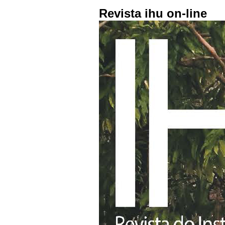
Revista ihu on-line