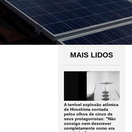
MAIS LIDOS
A terrível explosão atômica
de Hiroshima contada
pelos olhos de cinco de
seus protagonistas: "Não
consigo nem descrever
completamente como era