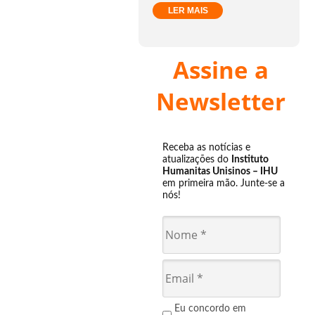
LER MAIS
Assine a
Newsletter
Receba as notícias e
atualizações do
Instituto
Humanitas Unisinos – IHU
em primeira mão. Junte-se a
nós!
Eu concordo em