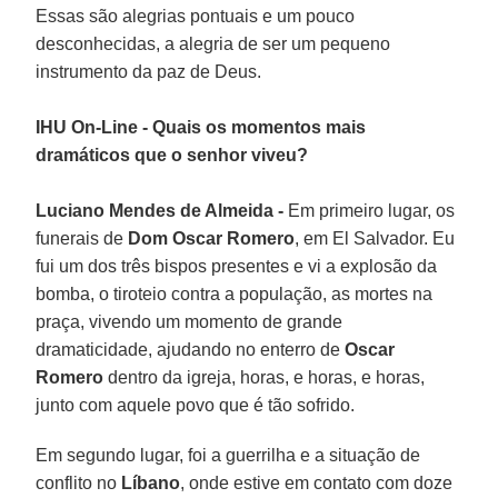
Essas são alegrias pontuais e um pouco
desconhecidas, a alegria de ser um pequeno
instrumento da paz de Deus.
IHU On-Line - Quais os momentos mais
dramáticos que o senhor viveu?
Luciano Mendes de Almeida -
Em primeiro lugar, os
funerais de
Dom Oscar Romero
, em El Salvador. Eu
fui um dos três bispos presentes e vi a explosão da
bomba, o tiroteio contra a população, as mortes na
praça, vivendo um momento de grande
dramaticidade, ajudando no enterro de
Oscar
Romero
dentro da igreja, horas, e horas, e horas,
junto com aquele povo que é tão sofrido.
Em segundo lugar, foi a guerrilha e a situação de
conflito no
Líbano
, onde estive em contato com doze