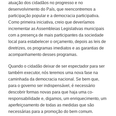
atuação dos cidadãos no progresso e no
desenvolvimento do País, que reencontremos a
participação popular e a democracia participativa.
Como primeira iniciativa, creio que deveríamos
incrementar as Assembleias Legislativas municipais
com a presença de mais participantes da sociedade
local para estabelecer o orçamento, depois as leis de
diretrizes, os programas imediatos e as garantias de
acompanhamento desses programas.
Quando o cidadão deixar de ser espectador para ser
também executor, nós teremos uma nova fase na
caminhada da democracia nacional. Se bem que,
para o governo ser indispensável, é necessário
descobrir formas novas para que haja uma co-
responsabilidade e, digamos, um enriquecimento, um
aperfeiçoamento de todas as medidas que são
necessárias para a promoção do bem comum.