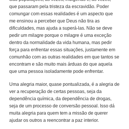
que passaram pela tristeza da escravidão. Poder
comungar com essas realidades é um aspecto que
me ensinou a perceber que Deus não tira as
dificuldades, mas ajuda a superá-las. Não se deve
pedir um milagre porque o milagre é uma exceção
dentro da normalidade da vida humana, mas pedir
força para enfrentar essas situações, justamente em
comunhão com as outras realidades em que tantos se
encontram e são muito mais árduas do que aquela
que uma pessoa isoladamente pode enfrentar.
Uma alegria maior, quase pontualizada, é a alegria de
ver a recuperação de certas pessoas, seja da
dependência química, da dependência de drogas,
seja de um processo de conversão pessoal. Isso dá
muita alegria para quem tem a missão de querer
ajudar os outros a reencontrar a paz interior.