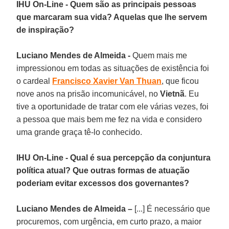
IHU On-Line - Quem são as principais pessoas
que marcaram sua vida? Aquelas que lhe servem
de inspiração?
Luciano Mendes de Almeida -
Quem mais me
impressionou em todas as situações de existência foi
o cardeal
Francisco Xavier Van Thuan
, que ficou
nove anos na prisão incomunicável, no
Vietnã
. Eu
tive a oportunidade de tratar com ele várias vezes, foi
a pessoa que mais bem me fez na vida e considero
uma grande graça tê-lo conhecido.
IHU On-Line - Qual é sua percepção da conjuntura
política atual? Que outras formas de atuação
poderiam evitar excessos dos governantes?
Luciano Mendes de Almeida –
[...] É necessário que
procuremos, com urgência, em curto prazo, a maior