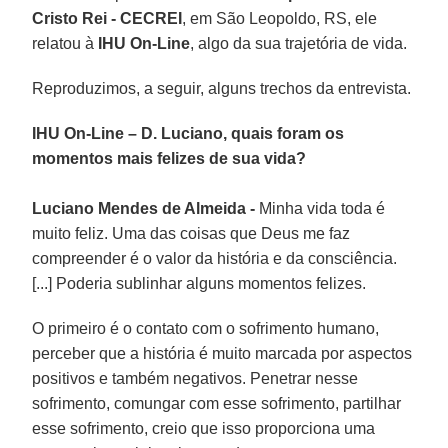
Cristo Rei - CECREI
, em São Leopoldo, RS, ele
relatou à
IHU On-Line
, algo da sua trajetória de vida.
Reproduzimos, a seguir, alguns trechos da entrevista.
IHU On-Line – D. Luciano, quais foram os
momentos mais felizes de sua vida?
Luciano Mendes de Almeida -
Minha vida toda é
muito feliz. Uma das coisas que Deus me faz
compreender é o valor da história e da consciência.
[...] Poderia sublinhar alguns momentos felizes.
O primeiro é o contato com o sofrimento humano,
perceber que a história é muito marcada por aspectos
positivos e também negativos. Penetrar nesse
sofrimento, comungar com esse sofrimento, partilhar
esse sofrimento, creio que isso proporciona uma