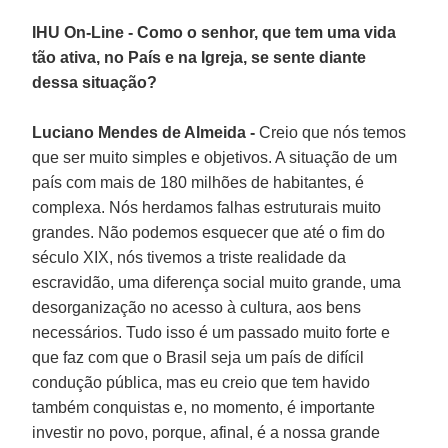
IHU On-Line - Como o senhor, que tem uma vida
tão ativa, no País e na Igreja, se sente diante
dessa situação?
Luciano Mendes de Almeida -
Creio que nós temos
que ser muito simples e objetivos. A situação de um
país com mais de 180 milhões de habitantes, é
complexa. Nós herdamos falhas estruturais muito
grandes. Não podemos esquecer que até o fim do
século XIX, nós tivemos a triste realidade da
escravidão, uma diferença social muito grande, uma
desorganização no acesso à cultura, aos bens
necessários. Tudo isso é um passado muito forte e
que faz com que o Brasil seja um país de difícil
condução pública, mas eu creio que tem havido
também conquistas e, no momento, é importante
investir no povo, porque, afinal, é a nossa grande