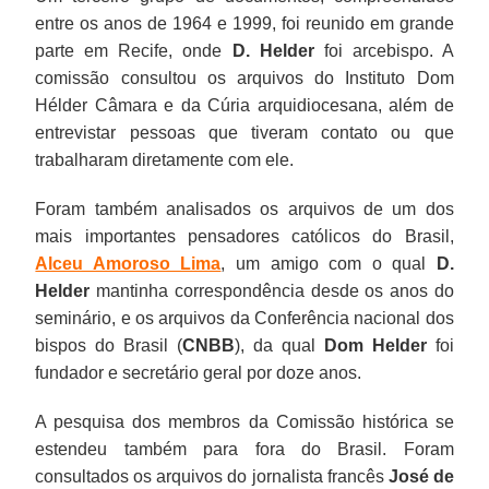
entre os anos de 1964 e 1999, foi reunido em grande
parte em Recife, onde
D. Helder
foi arcebispo. A
comissão consultou os arquivos do Instituto Dom
Hélder Câmara e da Cúria arquidiocesana, além de
entrevistar pessoas que tiveram contato ou que
trabalharam diretamente com ele.
Foram também analisados os arquivos de um dos
mais importantes pensadores católicos do Brasil,
Alceu Amoroso Lima
, um amigo com o qual
D.
Helder
mantinha correspondência desde os anos do
seminário, e os arquivos da Conferência nacional dos
bispos do Brasil (
CNBB
), da qual
Dom Helder
foi
fundador e secretário geral por doze anos.
A pesquisa dos membros da Comissão histórica se
estendeu também para fora do Brasil. Foram
consultados os arquivos do jornalista francês
José de