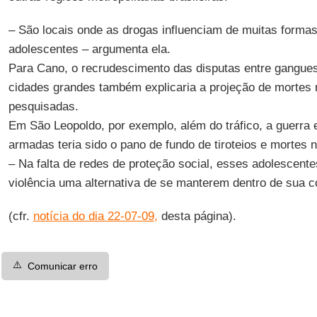
– São locais onde as drogas influenciam de muitas formas
adolescentes – argumenta ela.
Para Cano, o recrudescimento das disputas entre gangues
cidades grandes também explicaria a projeção de mortes
pesquisadas.
Em São Leopoldo, por exemplo, além do tráfico, a guerra 
armadas teria sido o pano de fundo de tiroteios e mortes 
– Na falta de redes de proteção social, esses adolescen
violência uma alternativa de se manterem dentro de sua 
(cfr.
notícia do dia 22-07-09,
desta página).
⚠️
Comunicar erro