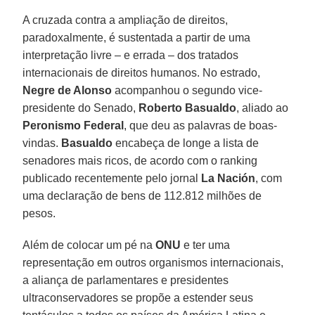
A cruzada contra a ampliação de direitos,
paradoxalmente, é sustentada a partir de uma
interpretação livre – e errada – dos tratados
internacionais de direitos humanos. No estrado,
Negre de Alonso
acompanhou o segundo vice-
presidente do Senado,
Roberto Basualdo
, aliado ao
Peronismo Federal
, que deu as palavras de boas-
vindas.
Basualdo
encabeça de longe a lista de
senadores mais ricos, de acordo com o ranking
publicado recentemente pelo jornal
La Nación
, com
uma declaração de bens de 112.812 milhões de
pesos.
Além de colocar um pé na
ONU
e ter uma
representação em outros organismos internacionais,
a aliança de parlamentares e presidentes
ultraconservadores se propõe a estender seus