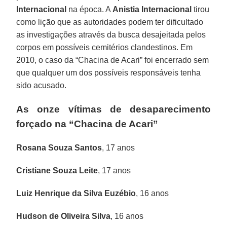
Internacional
na época. A
Anistia Internacional
tirou
como lição que as autoridades podem ter dificultado
as investigações através da busca desajeitada pelos
corpos em possíveis cemitérios clandestinos. Em
2010, o caso da “Chacina de Acari” foi encerrado sem
que qualquer um dos possíveis responsáveis tenha
sido acusado.
As onze vítimas de desaparecimento
forçado na “Chacina de Acari”
Rosana Souza Santos
, 17 anos
Cristiane Souza Leite
, 17 anos
Luiz Henrique da Silva Euzébio
, 16 anos
Hudson de Oliveira Silva
, 16 anos