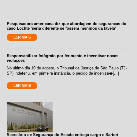
Pesquisadora americana diz que abordagem de seguranças do
caso Lochte 'seria diferente se fossem meninos da favela'
LER MAIS
Responsabilizar fotógrafo por ferimento é incentivar novas
violações
No último dia 10 de agosto, o Tribunal de Justiça de São Paulo (TJ-
SP) indeferiu, em primeira instância, o pedido de indeniza�[...]
LER MAIS
Secretário de Segurança do Estado entrega cargo e Sartori