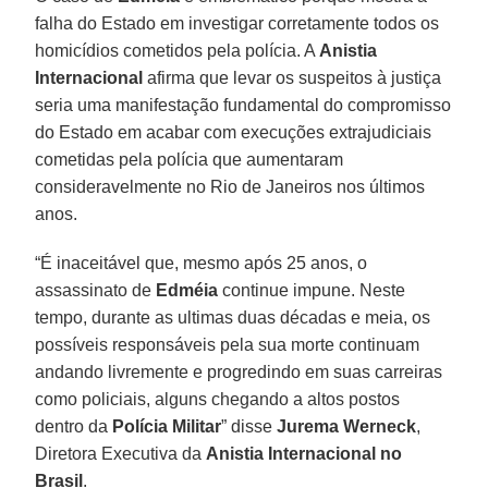
falha do Estado em investigar corretamente todos os
homicídios cometidos pela polícia. A
Anistia
Internacional
afirma que levar os suspeitos à justiça
seria uma manifestação fundamental do compromisso
do Estado em acabar com execuções extrajudiciais
cometidas pela polícia que aumentaram
consideravelmente no Rio de Janeiros nos últimos
anos.
“É inaceitável que, mesmo após 25 anos, o
assassinato de
Edméia
continue impune. Neste
tempo, durante as ultimas duas décadas e meia, os
possíveis responsáveis pela sua morte continuam
andando livremente e progredindo em suas carreiras
como policiais, alguns chegando a altos postos
dentro da
Polícia Militar
” disse
Jurema Werneck
,
Diretora Executiva da
Anistia Internacional no
Brasil
.