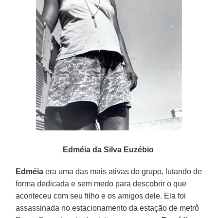
Edméia da Silva Euzébio
Edméia
era uma das mais ativas do grupo, lutando de
forma dedicada e sem medo para descobrir o que
aconteceu com seu filho e os amigos dele. Ela foi
assassinada no estacionamento da estação de metrô