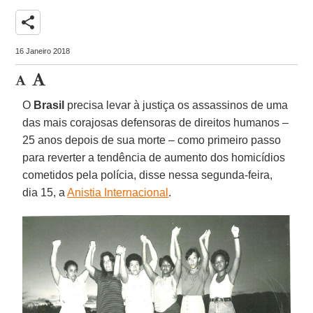
share
16 Janeiro 2018
O
Brasil
precisa levar à justiça os assassinos de uma
das mais corajosas defensoras de direitos humanos –
25 anos depois de sua morte – como primeiro passo
para reverter a tendência de aumento dos homicídios
cometidos pela polícia, disse nessa segunda-feira,
dia 15, a
Anistia Internacional
.