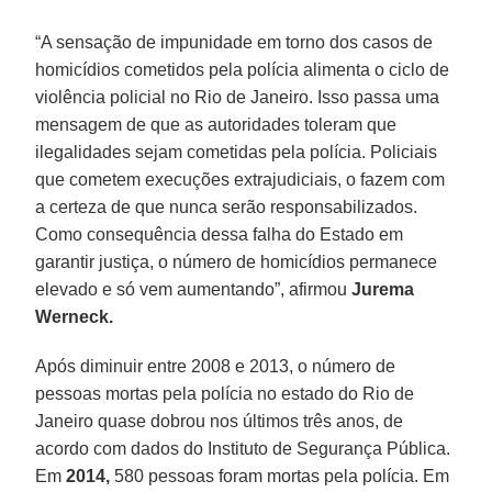
“A sensação de impunidade em torno dos casos de
homicídios cometidos pela polícia alimenta o ciclo de
violência policial no Rio de Janeiro. Isso passa uma
mensagem de que as autoridades toleram que
ilegalidades sejam cometidas pela polícia. Policiais
que cometem execuções extrajudiciais, o fazem com
a certeza de que nunca serão responsabilizados.
Como consequência dessa falha do Estado em
garantir justiça, o número de homicídios permanece
elevado e só vem aumentando”, afirmou
Jurema
Werneck.
Após diminuir entre 2008 e 2013, o número de
pessoas mortas pela polícia no estado do Rio de
Janeiro quase dobrou nos últimos três anos, de
acordo com dados do Instituto de Segurança Pública.
Em
2014,
580 pessoas foram mortas pela polícia. Em