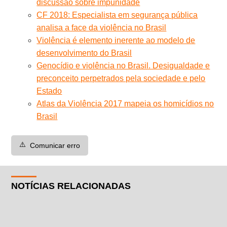
discussão sobre impunidade
CF 2018: Especialista em segurança pública
analisa a face da violência no Brasil
Violência é elemento inerente ao modelo de
desenvolvimento do Brasil
Genocídio e violência no Brasil. Desigualdade e
preconceito perpetrados pela sociedade e pelo
Estado
Atlas da Violência 2017 mapeia os homicídios no
Brasil
⚠️
Comunicar erro
NOTÍCIAS RELACIONADAS