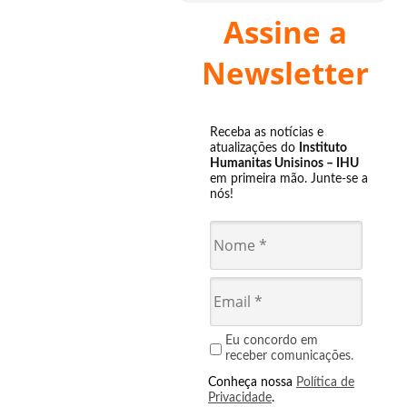
Assine a
Newsletter
Receba as notícias e
atualizações do
Instituto
Humanitas Unisinos – IHU
em primeira mão. Junte-se a
nós!
Eu concordo em
receber comunicações.
Conheça nossa
Política de
Privacidade
.