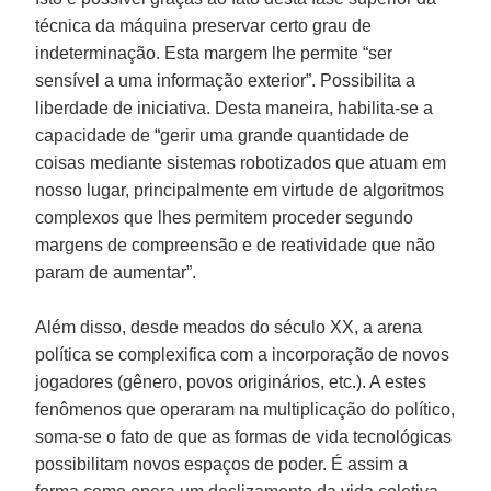
técnica da máquina preservar certo grau de
indeterminação. Esta margem lhe permite “ser
sensível a uma informação exterior”. Possibilita a
liberdade de iniciativa. Desta maneira, habilita-se a
capacidade de “gerir uma grande quantidade de
coisas mediante sistemas robotizados que atuam em
nosso lugar, principalmente em virtude de algoritmos
complexos que lhes permitem proceder segundo
margens de compreensão e de reatividade que não
param de aumentar”.
Além disso, desde meados do século XX, a arena
política se complexifica com a incorporação de novos
jogadores (gênero, povos originários, etc.). A estes
fenômenos que operaram na multiplicação do político,
soma-se o fato de que as formas de vida tecnológicas
possibilitam novos espaços de poder. É assim a