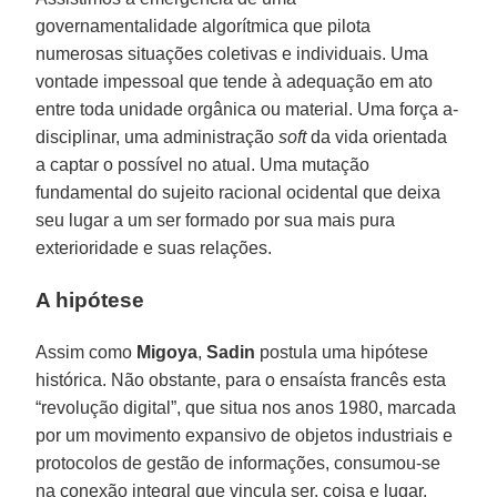
governamentalidade algorítmica que pilota
numerosas situações coletivas e individuais. Uma
vontade impessoal que tende à adequação em ato
entre toda unidade orgânica ou material. Uma força a-
disciplinar, uma administração
soft
da vida orientada
a captar o possível no atual. Uma mutação
fundamental do sujeito racional ocidental que deixa
seu lugar a um ser formado por sua mais pura
exterioridade e suas relações.
A hipótese
Assim como
Migoya
,
Sadin
postula uma hipótese
histórica. Não obstante, para o ensaísta francês esta
“revolução digital”, que situa nos anos 1980, marcada
por um movimento expansivo de objetos industriais e
protocolos de gestão de informações, consumou-se
na conexão integral que vincula ser, coisa e lugar.