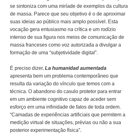
se sintoniza com uma miríade de exemplos da cultura
de massa. Parece que seu objetivo é o de aproximar
suas ideias ao público mais amplo possível. Esta
vocação gera entusiasmo na crítica e um rodízio
intenso de sua figura nos meios de comunicação de
massa franceses como voz autorizada a divulgar a
formação de uma “subjetividade digital”.
É preciso dizer,
La humanidad aumentada
apresenta bem um problema contemporâneo que
resulta da variação do vínculo que temos com a
técnica. O abandono do casulo protetor para entrar
em um ambiente cognitivo capaz de aceder sem
esforço em uma infinidade de fatos de toda ordem.
“Camadas de experiências artificiais que permitem a
medição virtual de situações, prévias ou não a sua
posterior experimentação física”.