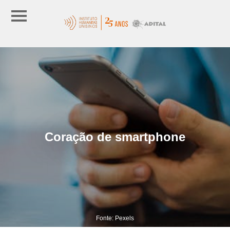
Coração de smartphone
Fonte: Pexels