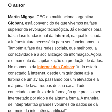
O autor
Martín Migoya
, CEO da multinacional argentina
Globant
, está convencido de que vivemos na fase
superior da revolução tecnológica. Já deixamos para
trás a fase fundacional da
Internet
, na qual foi criada
a infraestrutura necessária para seu funcionamento.
Também a fase das redes sociais, que melhorou a
conectividade e a socialização da informação. Agora,
é o momento da capilarização da produção de dados.
No momento da
Internet das Coisas
: “tudo estará
conectado à
Internet
, desde um guindaste até a
turbina de um avião, passando por um elevador e a
máquina de lavar roupas de sua casa. Tudo
conectado a um fluxo de informação que precisa ser
interpretado por algo e de alguma forma. A maneira
de interpretar tão grandes volumes de dados se dá
por meio da inteligência artificial”.