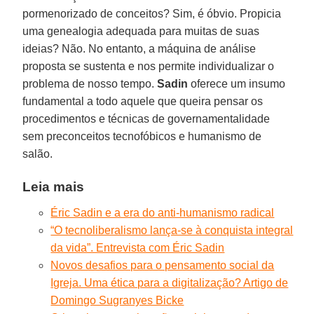
pormenorizado de conceitos? Sim, é óbvio. Propicia
uma genealogia adequada para muitas de suas
ideias? Não. No entanto, a máquina de análise
proposta se sustenta e nos permite individualizar o
problema de nosso tempo.
Sadin
oferece um insumo
fundamental a todo aquele que queira pensar os
procedimentos e técnicas de governamentalidade
sem preconceitos tecnofóbicos e humanismo de
salão.
Leia mais
Éric Sadin e a era do anti-humanismo radical
“O tecnoliberalismo lança-se à conquista integral
da vida”. Entrevista com Éric Sadin
Novos desafios para o pensamento social da
Igreja. Uma ética para a digitalização? Artigo de
Domingo Sugranyes Bicke