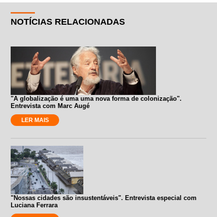
NOTÍCIAS RELACIONADAS
"A globalização é uma uma nova forma de colonização".
Entrevista com Marc Augé
LER MAIS
"Nossas cidades são insustentáveis". Entrevista especial com
Luciana Ferrara