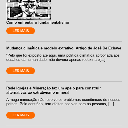
Como enfrentar o fundamentalismo
LER MAIS
Mudança climática e modelo extrativo. Artigo de José De Echave
“Pelo que foi exposto até aqui, uma política climática apropriada aos
desafios da humanidade, não deveria apenas reduzir a p[...]
LER MAIS
Rede Igrejas e Mineração faz um apelo para construir
alternativas ao extrativismo mineral
A mega mineração não resolve os problemas econômicos de nossos
países. Pelo contrário, tem efeitos nocivos para as pessoas, [...]
LER MAIS