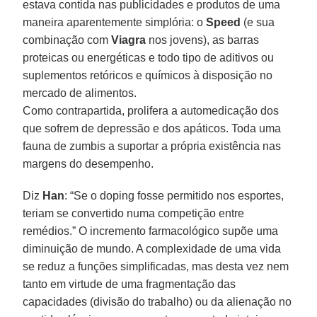
estava contida nas publicidades e produtos de uma
maneira aparentemente simplória: o
Speed
(e sua
combinação com
Viagra
nos jovens), as barras
proteicas ou energéticas e todo tipo de aditivos ou
suplementos retóricos e químicos à disposição no
mercado de alimentos.
Como contrapartida, prolifera a automedicação dos
que sofrem de depressão e dos apáticos. Toda uma
fauna de zumbis a suportar a própria existência nas
margens do desempenho.
Diz
Han
: “Se o doping fosse permitido nos esportes,
teriam se convertido numa competição entre
remédios.” O incremento farmacológico supõe uma
diminuição de mundo. A complexidade de uma vida
se reduz a funções simplificadas, mas desta vez nem
tanto em virtude de uma fragmentação das
capacidades (divisão do trabalho) ou da alienação no