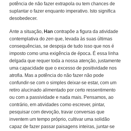
potência de não fazer extrapola ou tem chances de
suplantar o fazer enquanto imperativo. Isto significa
desobedecer.
Ante a situação,
Han
contrapõe a figura da atividade
contemplativa do
zen
que, levada às suas últimas
consequências, se despoja de tudo isso que nos é
imposto como uma exigência de época. É essa linha
delgada que requer toda a nossa atenção, justamente
uma capacidade que o excesso de positividade nos
atrofia. Mas a potência do não fazer não pode
confundir-se com o simples deixar-se estar, com um
retiro alucinado alimentado por certo ressentimento
ou com a passividade e nada mais. Pensamos, ao
contrário, em atividades como escrever, pintar,
pesquisar com devoção, travar conversas que
inventem um tempo próprio, cultivar uma solidão
capaz de fazer passar paisagens inteiras, juntar-se