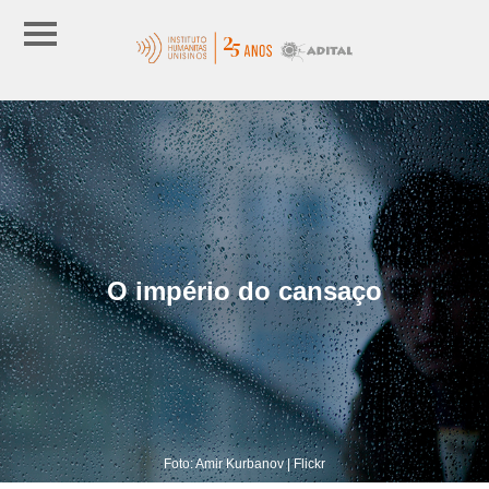
O império do cansaço
Foto: Amir Kurbanov | Flickr