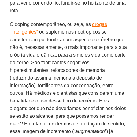
para ver o correr do rio, fundir-se no horizonte de uma
rota…
O doping contemporâneo, ou seja, as
drogas
“inteligentes”
ou suplementos nootrópicos se
caracterizam por tonificar um aspecto do cérebro que
não é, necessariamente, o mais importante para a sua
própria vida orgânica, para a simples vida como parte
do corpo. São tonificantes cognitivos,
hiperestimulantes, reforçadores de memória
(reduzindo assim a memória a depósito de
informação), fortificantes da concentração, entre
outros. Há médicos e cientistas que consideram uma
banalidade o uso desse tipo de remédio. Eles
alegam: por que não deveríamos beneficiar-nos deles
se estão ao alcance, para que possamos render
mais? Entretanto, em termos de produção de sentido,
essa imagem de incremento (“
augmentation
”) já