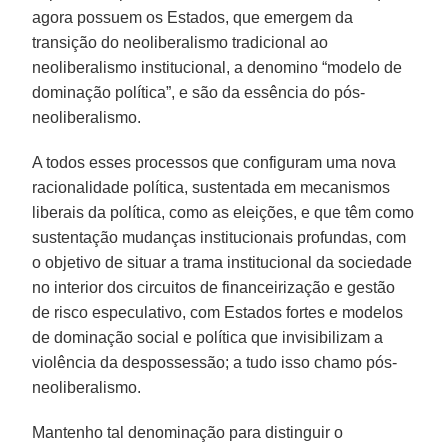
agora possuem os Estados, que emergem da
transição do neoliberalismo tradicional ao
neoliberalismo institucional, a denomino “modelo de
dominação política”, e são da essência do pós-
neoliberalismo.
A todos esses processos que configuram uma nova
racionalidade política, sustentada em mecanismos
liberais da política, como as eleições, e que têm como
sustentação mudanças institucionais profundas, com
o objetivo de situar a trama institucional da sociedade
no interior dos circuitos de financeirização e gestão
de risco especulativo, com Estados fortes e modelos
de dominação social e política que invisibilizam a
violência da despossessão; a tudo isso chamo pós-
neoliberalismo.
Mantenho tal denominação para distinguir o