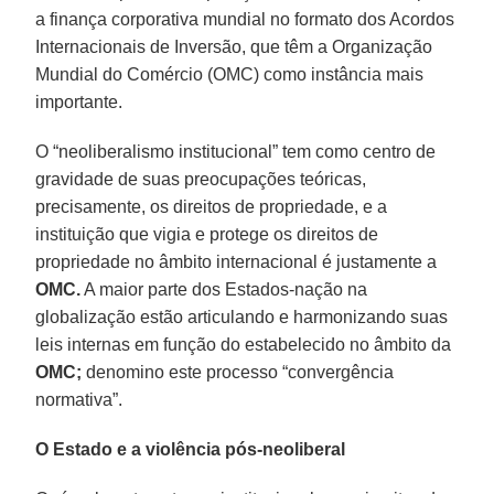
a finança corporativa mundial no formato dos Acordos
Internacionais de Inversão, que têm a Organização
Mundial do Comércio (OMC) como instância mais
importante.
O “neoliberalismo institucional” tem como centro de
gravidade de suas preocupações teóricas,
precisamente, os direitos de propriedade, e a
instituição que vigia e protege os direitos de
propriedade no âmbito internacional é justamente a
OMC.
A maior parte dos Estados-nação na
globalização estão articulando e harmonizando suas
leis internas em função do estabelecido no âmbito da
OMC;
denomino este processo “convergência
normativa”.
O Estado e a violência pós-neoliberal