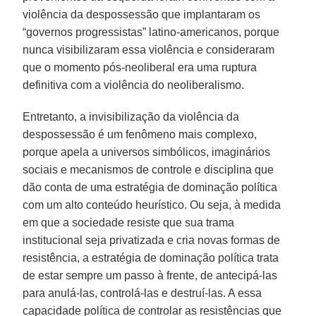
violência da despossessão que implantaram os
“governos progressistas” latino-americanos, porque
nunca visibilizaram essa violência e consideraram
que o momento pós-neoliberal era uma ruptura
definitiva com a violência do neoliberalismo.
Entretanto, a invisibilização da violência da
despossessão é um fenômeno mais complexo,
porque apela a universos simbólicos, imaginários
sociais e mecanismos de controle e disciplina que
dão conta de uma estratégia de dominação política
com um alto conteúdo heurístico. Ou seja, à medida
em que a sociedade resiste que sua trama
institucional seja privatizada e cria novas formas de
resistência, a estratégia de dominação política trata
de estar sempre um passo à frente, de antecipá-las
para anulá-las, controlá-las e destruí-las. A essa
capacidade política de controlar as resistências que