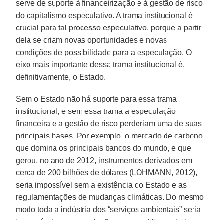
serve de suporte à financeirização e à gestão de risco
do capitalismo especulativo. A trama institucional é
crucial para tal processo especulativo, porque a partir
dela se criam novas oportunidades e novas
condições de possibilidade para a especulação. O
eixo mais importante dessa trama institucional é,
definitivamente, o Estado.
Sem o Estado não há suporte para essa trama
institucional, e sem essa trama a especulação
financeira e a gestão de risco perderiam uma de suas
principais bases. Por exemplo, o mercado de carbono
que domina os principais bancos do mundo, e que
gerou, no ano de 2012, instrumentos derivados em
cerca de 200 bilhões de dólares (LOHMANN, 2012),
seria impossível sem a existência do Estado e as
regulamentações de mudanças climáticas. Do mesmo
modo toda a indústria dos “serviços ambientais” seria