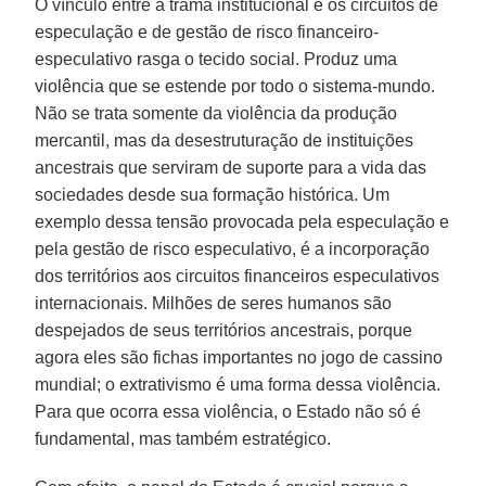
O vínculo entre a trama institucional e os circuitos de
especulação e de gestão de risco financeiro-
especulativo rasga o tecido social. Produz uma
violência que se estende por todo o sistema-mundo.
Não se trata somente da violência da produção
mercantil, mas da desestruturação de instituições
ancestrais que serviram de suporte para a vida das
sociedades desde sua formação histórica. Um
exemplo dessa tensão provocada pela especulação e
pela gestão de risco especulativo, é a incorporação
dos territórios aos circuitos financeiros especulativos
internacionais. Milhões de seres humanos são
despejados de seus territórios ancestrais, porque
agora eles são fichas importantes no jogo de cassino
mundial; o extrativismo é uma forma dessa violência.
Para que ocorra essa violência, o Estado não só é
fundamental, mas também estratégico.