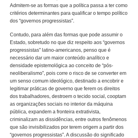
Admitem-se as formas que a política passa a ter como
critérios determinantes para qualificar o tempo político
dos “governos progressistas”.
Contudo, para além das formas que pode assumir o
Estado, sobretudo no que diz respeito aos “governos
progressistas” latino-americanos, penso que é
necessário dar um maior conteúdo analítico e
densidade epistemológica ao conceito de “pós-
neoliberalismo”, pois corre o risco de se converter em
um senso comum ideológico, destinado a encobrir e
legitimar práticas de governo que ferem os direitos
dos trabalhadores, destroem o tecido social, cooptam
as organizações sociais no interior da máquina
pública, expandem a fronteira extrativista,
criminalizam as dissidências, entre outros fenômenos
que são invisibilizados por terem origem a partir dos
“governos progressistas”. A discussão do significado