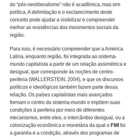
do “pós-neoliberalismo” não é acadêmica, mas sim
política. A delimitação e o esclarecimento deste
conceito pode ajudar a visibilizar e compreender
melhor as resistências dos movimentos sociais da
região.
Para isso, é necessário compreender que a América
Latina, enquanto região, foi integrada ao sistema-
mundo capitalista a partir de um relação assimétrica e
desigual, que corresponde às noções de centro-
periferia (WALLERSTEIN, 2004), e que os discursos
políticos e ideológicos também fazem parte dessa
relação. Os países capitalistas mais avançados
formam o centro do sistema-mundo e impõem suas
condições à periferia por meio de diferentes
mecanismos, entre eles, o intercâmbio desigual, ou a
colonização econômica e monetária da qual o
FMI
foi
a garantia e a condição, através dos programas de