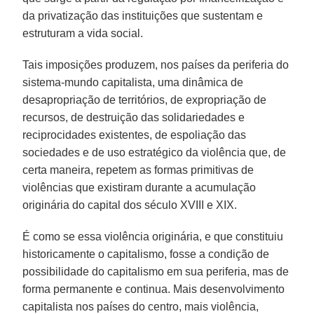
da privatização das instituições que sustentam e
estruturam a vida social.
Tais imposições produzem, nos países da periferia do
sistema-mundo capitalista, uma dinâmica de
desapropriação de territórios, de expropriação de
recursos, de destruição das solidariedades e
reciprocidades existentes, de espoliação das
sociedades e de uso estratégico da violência que, de
certa maneira, repetem as formas primitivas de
violências que existiram durante a acumulação
originária do capital dos século XVIII e XIX.
É como se essa violência originária, e que constituiu
historicamente o capitalismo, fosse a condição de
possibilidade do capitalismo em sua periferia, mas de
forma permanente e continua. Mais desenvolvimento
capitalista nos países do centro, mais violência,