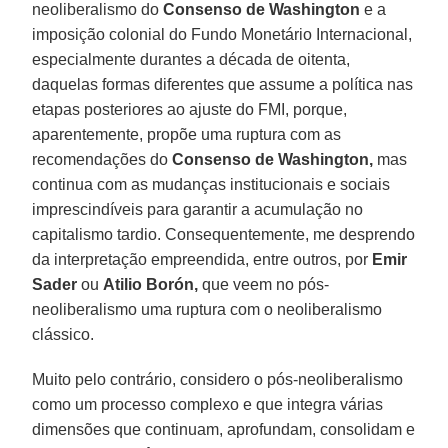
neoliberalismo do
Consenso de Washington
e a
imposição colonial do Fundo Monetário Internacional,
especialmente durantes a década de oitenta,
daquelas formas diferentes que assume a política nas
etapas posteriores ao ajuste do FMI, porque,
aparentemente, propõe uma ruptura com as
recomendações do
Consenso de Washington,
mas
continua com as mudanças institucionais e sociais
imprescindíveis para garantir a acumulação no
capitalismo tardio. Consequentemente, me desprendo
da interpretação empreendida, entre outros, por
Emir
Sader
ou
Atilio Borón,
que veem no pós-
neoliberalismo uma ruptura com o neoliberalismo
clássico.
Muito pelo contrário, considero o pós-neoliberalismo
como um processo complexo e que integra várias
dimensões que continuam, aprofundam, consolidam e