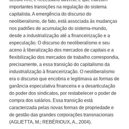
importantes transições na regulação do sistema
capitalista. A emergência do discurso do
neoliberalismo, de fato, está associada às mudanças
nos padrões de acumulação do sistema-mundo,
desde a industrialização até a financeirização e a
especulação. O discurso do neoliberalismo e seu
aceno à liberalização dos mercados de capitais e a
flexibilização dos mercados de trabalho correspondia,
precisamente, a essa transição do capitalismo da
industrialização à financeirização. O neoliberalismo
era o discurso que encobria e legitimava as formas de
ganância especulativa financeira e a desarticulação
do poder dos sindicatos, por restabelecer o poder de
compra dos salários. Essa transição está
caracterizada pelas novas formas de propriedade e
de gestão das grandes corporações transnacionais
(AGLIETTA, M.; REBÉRIOUX, A., 2004).