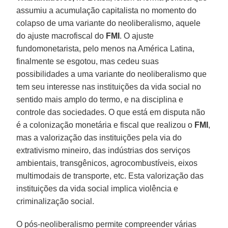
assumiu a acumulação capitalista no momento do
colapso de uma variante do neoliberalismo, aquele
do ajuste macrofiscal do
FMI
. O ajuste
fundomonetarista, pelo menos na América Latina,
finalmente se esgotou, mas cedeu suas
possibilidades a uma variante do neoliberalismo que
tem seu interesse nas instituições da vida social no
sentido mais amplo do termo, e na disciplina e
controle das sociedades. O que está em disputa não
é a colonização monetária e fiscal que realizou o
FMI
,
mas a valorização das instituições pela via do
extrativismo mineiro, das indústrias dos serviços
ambientais, transgênicos, agrocombustíveis, eixos
multimodais de transporte, etc. Esta valorização das
instituições da vida social implica violência e
criminalização social.
O pós-neoliberalismo permite compreender várias