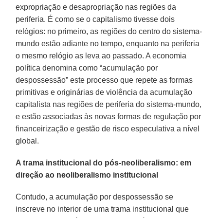
expropriação e desapropriação nas regiões da
periferia. É como se o capitalismo tivesse dois
relógios: no primeiro, as regiões do centro do sistema-
mundo estão adiante no tempo, enquanto na periferia
o mesmo relógio as leva ao passado. A economia
política denomina como “acumulação por
despossessão” este processo que repete as formas
primitivas e originárias de violência da acumulação
capitalista nas regiões de periferia do sistema-mundo,
e estão associadas às novas formas de regulação por
financeirização e gestão de risco especulativa a nível
global.
A trama institucional do pós-neoliberalismo: em
direção ao neoliberalismo institucional
Contudo, a acumulação por despossessão se
inscreve no interior de uma trama institucional que