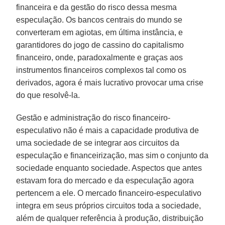
financeira e da gestão do risco dessa mesma
especulação. Os bancos centrais do mundo se
converteram em agiotas, em última instância, e
garantidores do jogo de cassino do capitalismo
financeiro, onde, paradoxalmente e graças aos
instrumentos financeiros complexos tal como os
derivados, agora é mais lucrativo provocar uma crise
do que resolvê-la.
Gestão e administração do risco financeiro-
especulativo não é mais a capacidade produtiva de
uma sociedade de se integrar aos circuitos da
especulação e financeirização, mas sim o conjunto da
sociedade enquanto sociedade. Aspectos que antes
estavam fora do mercado e da especulação agora
pertencem a ele. O mercado financeiro-especulativo
integra em seus próprios circuitos toda a sociedade,
além de qualquer referência à produção, distribuição