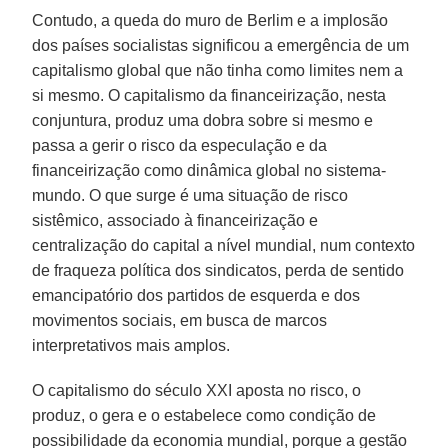
Contudo, a queda do muro de Berlim e a implosão
dos países socialistas significou a emergência de um
capitalismo global que não tinha como limites nem a
si mesmo. O capitalismo da financeirização, nesta
conjuntura, produz uma dobra sobre si mesmo e
passa a gerir o risco da especulação e da
financeirização como dinâmica global no sistema-
mundo. O que surge é uma situação de risco
sistêmico, associado à financeirização e
centralização do capital a nível mundial, num contexto
de fraqueza política dos sindicatos, perda de sentido
emancipatório dos partidos de esquerda e dos
movimentos sociais, em busca de marcos
interpretativos mais amplos.
O capitalismo do século XXI aposta no risco, o
produz, o gera e o estabelece como condição de
possibilidade da economia mundial, porque a gestão