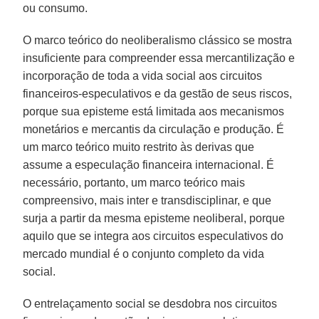
ou consumo.
O marco teórico do neoliberalismo clássico se mostra
insuficiente para compreender essa mercantilização e
incorporação de toda a vida social aos circuitos
financeiros-especulativos e da gestão de seus riscos,
porque sua episteme está limitada aos mecanismos
monetários e mercantis da circulação e produção. É
um marco teórico muito restrito às derivas que
assume a especulação financeira internacional. É
necessário, portanto, um marco teórico mais
compreensivo, mais inter e transdisciplinar, e que
surja a partir da mesma episteme neoliberal, porque
aquilo que se integra aos circuitos especulativos do
mercado mundial é o conjunto completo da vida
social.
O entrelaçamento social se desdobra nos circuitos