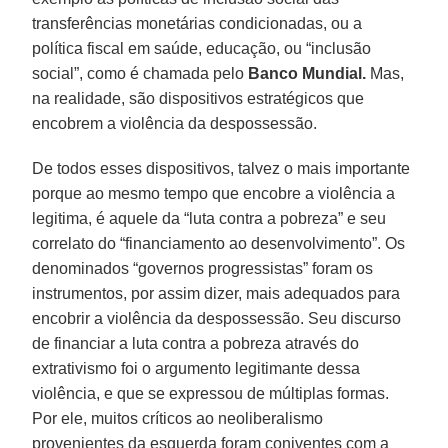
transferências monetárias condicionadas, ou a
política fiscal em saúde, educação, ou “inclusão
social”, como é chamada pelo
Banco Mundial.
Mas,
na realidade, são dispositivos estratégicos que
encobrem a violência da despossessão.
De todos esses dispositivos, talvez o mais importante
porque ao mesmo tempo que encobre a violência a
legitima, é aquele da “luta contra a pobreza” e seu
correlato do “financiamento ao desenvolvimento”. Os
denominados “governos progressistas” foram os
instrumentos, por assim dizer, mais adequados para
encobrir a violência da despossessão. Seu discurso
de financiar a luta contra a pobreza através do
extrativismo foi o argumento legitimante dessa
violência, e que se expressou de múltiplas formas.
Por ele, muitos críticos ao neoliberalismo
provenientes da esquerda foram coniventes com a