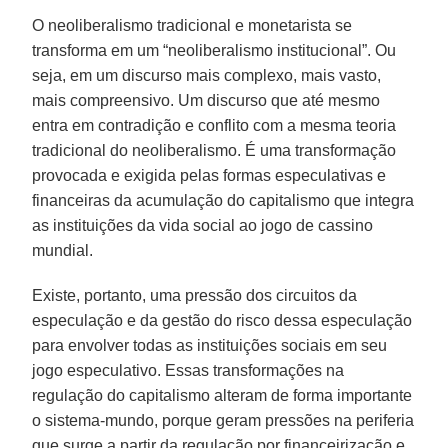
O neoliberalismo tradicional e monetarista se
transforma em um “neoliberalismo institucional”. Ou
seja, em um discurso mais complexo, mais vasto,
mais compreensivo. Um discurso que até mesmo
entra em contradição e conflito com a mesma teoria
tradicional do neoliberalismo. É uma transformação
provocada e exigida pelas formas especulativas e
financeiras da acumulação do capitalismo que integra
as instituições da vida social ao jogo de cassino
mundial.
Existe, portanto, uma pressão dos circuitos da
especulação e da gestão do risco dessa especulação
para envolver todas as instituições sociais em seu
jogo especulativo. Essas transformações na
regulação do capitalismo alteram de forma importante
o sistema-mundo, porque geram pressões na periferia
que surge a partir da regulação por financeirização e