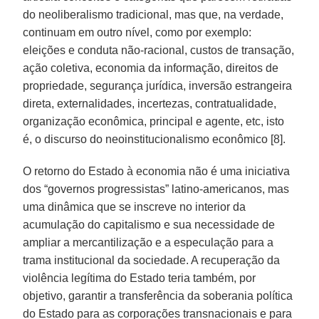
do neoliberalismo tradicional, mas que, na verdade,
continuam em outro nível, como por exemplo:
eleições e conduta não-racional, custos de transação,
ação coletiva, economia da informação, direitos de
propriedade, segurança jurídica, inversão estrangeira
direta, externalidades, incertezas, contratualidade,
organização econômica, principal e agente, etc, isto
é, o discurso do neoinstitucionalismo econômico [8].
O retorno do Estado à economia não é uma iniciativa
dos “governos progressistas” latino-americanos, mas
uma dinâmica que se inscreve no interior da
acumulação do capitalismo e sua necessidade de
ampliar a mercantilização e a especulação para a
trama institucional da sociedade. A recuperação da
violência legítima do Estado teria também, por
objetivo, garantir a transferência da soberania política
do Estado para as corporações transnacionais e para