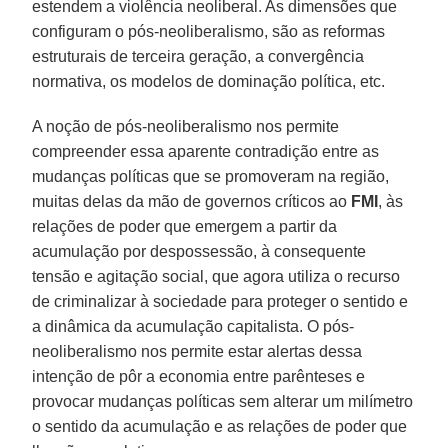
estendem a violência neoliberal. As dimensões que
configuram o pós-neoliberalismo, são as reformas
estruturais de terceira geração, a convergência
normativa, os modelos de dominação política, etc.
A noção de pós-neoliberalismo nos permite
compreender essa aparente contradição entre as
mudanças políticas que se promoveram na região,
muitas delas da mão de governos críticos ao
FMI
, às
relações de poder que emergem a partir da
acumulação por despossessão, à consequente
tensão e agitação social, que agora utiliza o recurso
de criminalizar à sociedade para proteger o sentido e
a dinâmica da acumulação capitalista. O pós-
neoliberalismo nos permite estar alertas dessa
intenção de pôr a economia entre parênteses e
provocar mudanças políticas sem alterar um milímetro
o sentido da acumulação e as relações de poder que