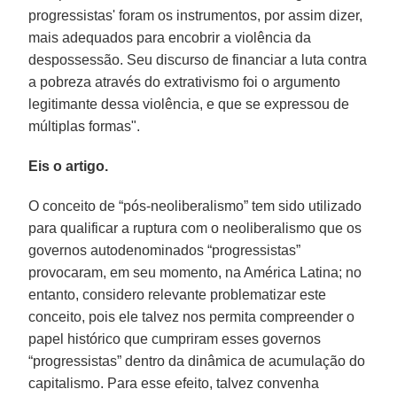
progressistas' foram os instrumentos, por assim dizer,
mais adequados para encobrir a violência da
despossessão. Seu discurso de financiar a luta contra
a pobreza através do extrativismo foi o argumento
legitimante dessa violência, e que se expressou de
múltiplas formas".
Eis o artigo.
O conceito de “pós-neoliberalismo” tem sido utilizado
para qualificar a ruptura com o neoliberalismo que os
governos autodenominados “progressistas”
provocaram, em seu momento, na América Latina; no
entanto, considero relevante problematizar este
conceito, pois ele talvez nos permita compreender o
papel histórico que cumpriram esses governos
“progressistas” dentro da dinâmica de acumulação do
capitalismo. Para esse efeito, talvez convenha