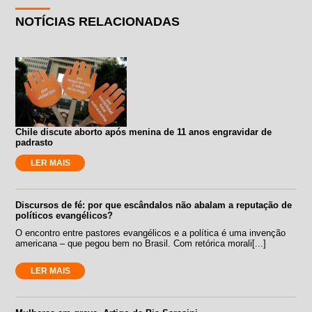
NOTÍCIAS RELACIONADAS
Chile discute aborto após menina de 11 anos engravidar de
padrasto
LER MAIS
Discursos de fé: por que escândalos não abalam a reputação de
políticos evangélicos?
O encontro entre pastores evangélicos e a política é uma invenção
americana – que pegou bem no Brasil. Com retórica morali[...]
LER MAIS