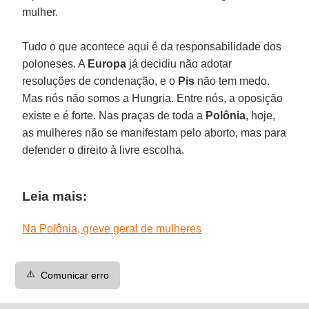
mulher.
Tudo o que acontece aqui é da responsabilidade dos
poloneses. A
Europa
já decidiu não adotar
resoluções de condenação, e o
Pis
não tem medo.
Mas nós não somos a Hungria. Entre nós, a oposição
existe e é forte. Nas praças de toda a
Polônia
, hoje,
as mulheres não se manifestam pelo aborto, mas para
defender o direito à livre escolha.
Leia mais:
Na Polônia, greve geral de mulheres
⚠️
Comunicar erro