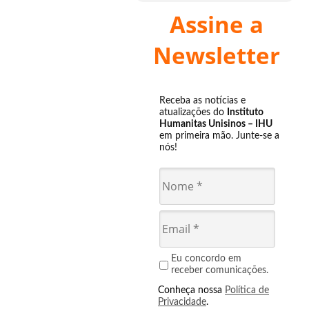
Assine a
Newsletter
Receba as notícias e
atualizações do
Instituto
Humanitas Unisinos – IHU
em primeira mão. Junte-se a
nós!
Eu concordo em
receber comunicações.
Conheça nossa
Política de
Privacidade
.