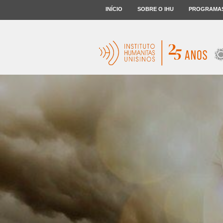
INÍCIO
SOBRE O IHU
PROGRAMA