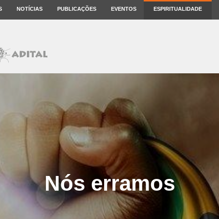
S
NOTÍCIAS
PUBLICAÇÕES
EVENTOS
ESPIRITUALIDADE
Nós erramos