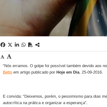
“Nós erramos. O golpe foi possível também devido aos n
Betto
em artigo publicado por
Hoje em Dia
, 25-09-2016.
E convida: “Deixemos, porém, o pessimismo para dias mel
autocrítica na prática e organizar a esperança”.