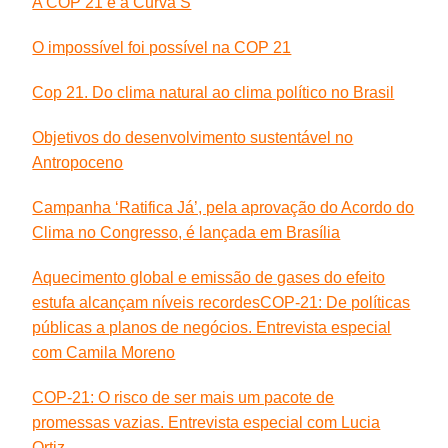
A COP 21 e a Curva S
O impossível foi possível na COP 21
Cop 21. Do clima natural ao clima político no Brasil
Objetivos do desenvolvimento sustentável no
Antropoceno
Campanha ‘Ratifica Já’, pela aprovação do Acordo do
Clima no Congresso, é lançada em Brasília
Aquecimento global e emissão de gases do efeito
estufa alcançam níveis recordes
COP-21: De políticas
públicas a planos de negócios. Entrevista especial
com Camila Moreno
COP-21: O risco de ser mais um pacote de
promessas vazias. Entrevista especial com Lucia
Ortiz