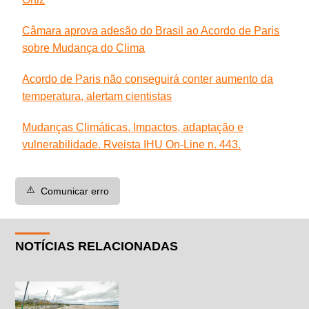
Câmara aprova adesão do Brasil ao Acordo de Paris
sobre Mudança do Clima
Acordo de Paris não conseguirá conter aumento da
temperatura, alertam cientistas
Mudanças Climáticas. Impactos, adaptação e
vulnerabilidade. Rveista IHU On-Line n. 443.
⚠️
Comunicar erro
NOTÍCIAS RELACIONADAS