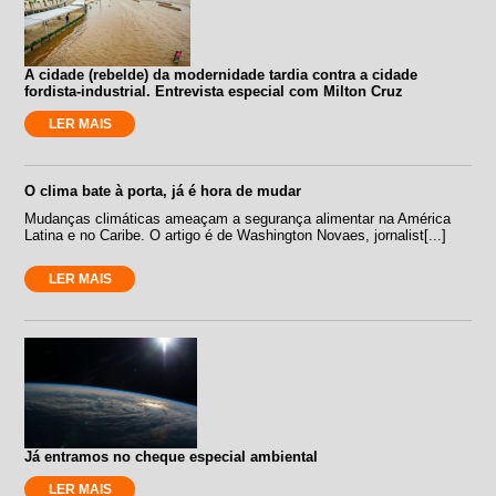
A cidade (rebelde) da modernidade tardia contra a cidade
fordista-industrial. Entrevista especial com Milton Cruz
LER MAIS
O clima bate à porta, já é hora de mudar
Mudanças climáticas ameaçam a segurança alimentar na América
Latina e no Caribe. O artigo é de Washington Novaes, jornalist[...]
LER MAIS
Já entramos no cheque especial ambiental
LER MAIS