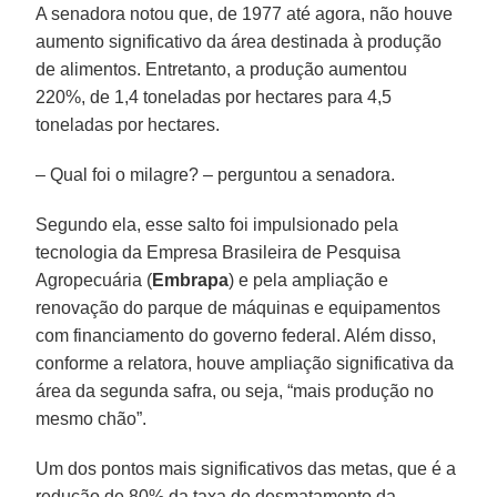
A senadora notou que, de 1977 até agora, não houve
aumento significativo da área destinada à produção
de alimentos. Entretanto, a produção aumentou
220%, de 1,4 toneladas por hectares para 4,5
toneladas por hectares.
– Qual foi o milagre? – perguntou a senadora.
Segundo ela, esse salto foi impulsionado pela
tecnologia da Empresa Brasileira de Pesquisa
Agropecuária (
Embrapa
) e pela ampliação e
renovação do parque de máquinas e equipamentos
com financiamento do governo federal. Além disso,
conforme a relatora, houve ampliação significativa da
área da segunda safra, ou seja, “mais produção no
mesmo chão”.
Um dos pontos mais significativos das metas, que é a
redução de 80% da taxa de desmatamento da