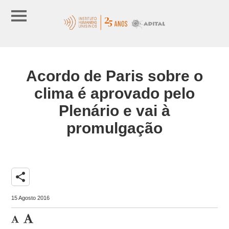
Acordo de Paris sobre o
clima é aprovado pelo
Plenário e vai à
promulgação
share
15 Agosto 2016