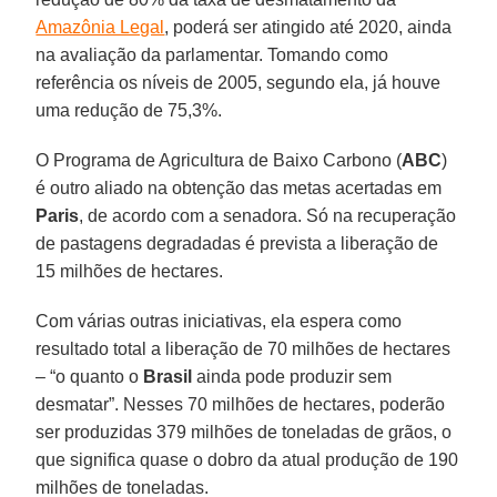
Amazônia Legal
, poderá ser atingido até 2020, ainda
na avaliação da parlamentar. Tomando como
referência os níveis de 2005, segundo ela, já houve
uma redução de 75,3%.
O Programa de Agricultura de Baixo Carbono (
ABC
)
é outro aliado na obtenção das metas acertadas em
Paris
, de acordo com a senadora. Só na recuperação
de pastagens degradadas é prevista a liberação de
15 milhões de hectares.
Com várias outras iniciativas, ela espera como
resultado total a liberação de 70 milhões de hectares
– “o quanto o
Brasil
ainda pode produzir sem
desmatar”. Nesses 70 milhões de hectares, poderão
ser produzidas 379 milhões de toneladas de grãos, o
que significa quase o dobro da atual produção de 190
milhões de toneladas.