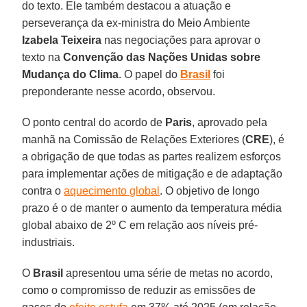
do texto. Ele também destacou a atuação e
perseverança da ex-ministra do Meio Ambiente
Izabela Teixeira
nas negociações para aprovar o
texto na
Convenção das Nações Unidas sobre
Mudança do Clima
. O papel do
Brasil
foi
preponderante nesse acordo, observou.
O ponto central do acordo de
Paris
, aprovado pela
manhã na Comissão de Relações Exteriores (
CRE
), é
a obrigação de que todas as partes realizem esforços
para implementar ações de mitigação e de adaptação
contra o
aquecimento global
. O objetivo de longo
prazo é o de manter o aumento da temperatura média
global abaixo de 2º C em relação aos níveis pré-
industriais.
O
Brasil
apresentou uma série de metas no acordo,
como o compromisso de reduzir as emissões de