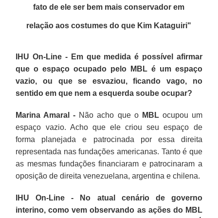
fato de ele ser bem mais conservador em
relação aos costumes do que Kim Kataguiri
"
IHU On-Line - Em que medida é possível afirmar
que o espaço ocupado pelo MBL é um espaço
vazio, ou que se esvaziou, ficando vago, no
sentido em que nem a esquerda soube ocupar?
Marina Amaral -
Não acho que o
MBL
ocupou um
espaço vazio. Acho que ele criou seu espaço de
forma planejada e patrocinada por essa direita
representada nas fundações americanas. Tanto é que
as mesmas fundações financiaram e patrocinaram a
oposição de direita venezuelana, argentina e chilena.
IHU On-Line - No atual cenário de governo
interino, como vem observando as ações do MBL