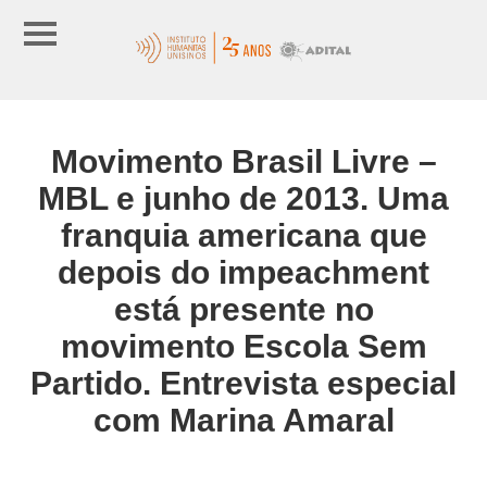
Movimento Brasil Livre –
MBL e junho de 2013. Uma
franquia americana que
depois do impeachment
está presente no
movimento Escola Sem
Partido. Entrevista especial
com Marina Amaral