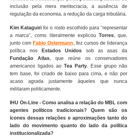
inclusão pela mera meritocracia, a ausência de
regulação da economia, a redução da carga tributária.
Kim Kataguiri
foi o rosto escolhido para "representar
a marca", como literalmente explicou
Torres
, que,
junto com
Fabio Ostermann
, fez cursos de liderança
política nos
Estados Unidos
sob as asas da
Fundação Atlas
, que reúne os conservadores
americanos ligados ao
Tea Party
. Esse grupo não
tem base, foi criado de baixo para cima, e não por
acaso agrada justamente àqueles que nunca
militaram politicamente.
IHU On-Line - Como analisa a relação do MBL com
agentes políticos tradicionais? Quem são os
ícones dessas relações e aproximações tanto do
lado do movimento quanto do lado da política
institucionalizada?