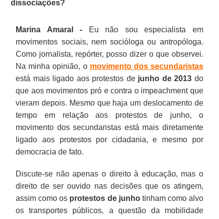
dissociações?
Marina Amaral -
Eu não sou especialista em
movimentos sociais, nem socióloga ou antropóloga.
Como jornalista, repórter, posso dizer o que observei.
Na minha opinião, o
movimento dos secundaristas
está mais ligado aos protestos de
junho de 2013
do
que aos movimentos pró e contra o impeachment que
vieram depois. Mesmo que haja um deslocamento de
tempo em relação aos protestos de junho, o
movimento dos secundaristas está mais diretamente
ligado aos protestos por cidadania, e mesmo por
democracia de fato.
Discute-se não apenas o direito à educação, mas o
direito de ser ouvido nas decisões que os atingem,
assim como os
protestos de junho
tinham como alvo
os transportes públicos, a questão da mobilidade