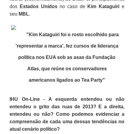
dos
Estados Unidos
no caso de
Kim Kataguiri
e
seu
MBL
.
"Kim Kataguiri foi o rosto escolhido para
'representar a marca', fez cursos de liderança
política nos EUA sob as asas da Fundação
Atlas, que reúne os conservadores
americanos ligados ao Tea Party
"
IHU On-Line - A esquerda entendeu ou não
entendeu o grito das ruas de 2013? E a direita,
entendeu ou não? Como podemos evidenciar a
compreensão de cada uma dessas tendências no
atual cenário político?