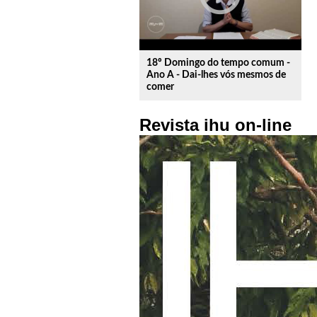
18º Domingo do tempo comum -
Ano A - Dai-lhes vós mesmos de
comer
Revista ihu on-line