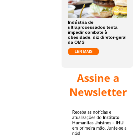
Indústria de
ultraprocessados tenta
impedir combate à
obesidade, diz diretor-geral
da OMS
LER MAIS
Assine a
Newsletter
Receba as notícias e
atualizações do
Instituto
Humanitas Unisinos – IHU
em primeira mão. Junte-se a
nós!