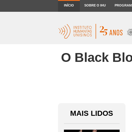
INÍCIO
SOBRE O IHU
PROGRAM
O Black Blo
MAIS LIDOS