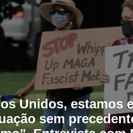
os Unidos, estamos 
uação sem precedent