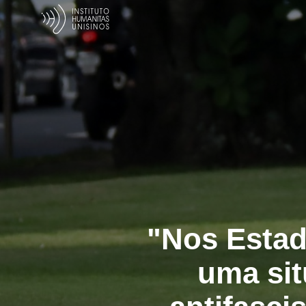
"Nos Estad
uma sit