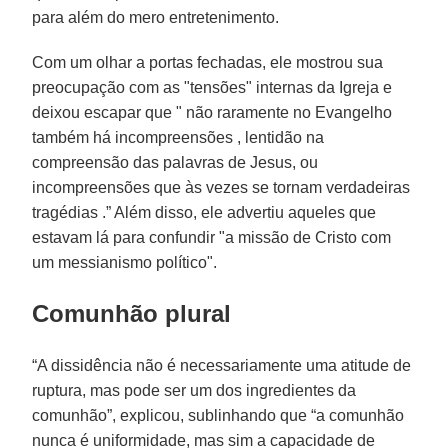
para além do mero entretenimento.
Com um olhar a portas fechadas, ele mostrou sua
preocupação com as "tensões" internas da Igreja e
deixou escapar que " não raramente no Evangelho
também há incompreensões , lentidão na
compreensão das palavras de Jesus, ou
incompreensões que às vezes se tornam verdadeiras
tragédias .” Além disso, ele advertiu aqueles que
estavam lá para confundir "a missão de Cristo com
um messianismo político".
Comunhão plural
“A dissidência não é necessariamente uma atitude de
ruptura, mas pode ser um dos ingredientes da
comunhão”, explicou, sublinhando que “a comunhão
nunca é uniformidade, mas sim a capacidade de