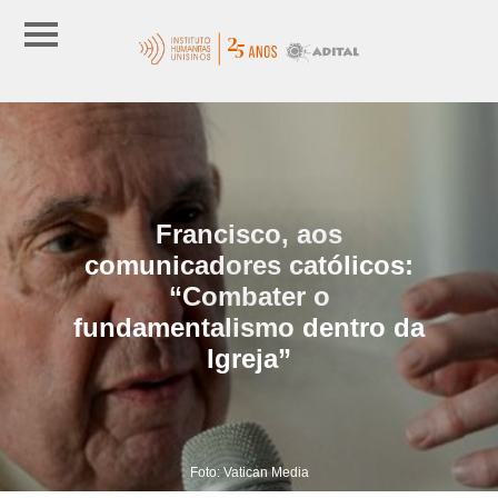
Francisco, aos
comunicadores católicos:
“Combater o
fundamentalismo dentro da
Igreja”
Foto: Vatican Media