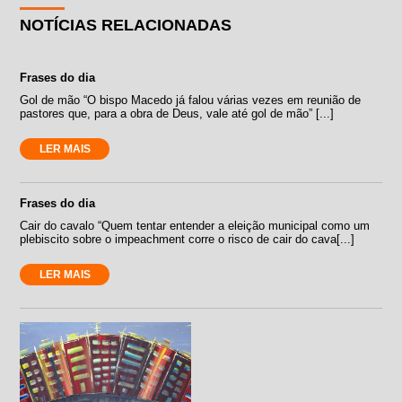
NOTÍCIAS RELACIONADAS
Frases do dia
Gol de mão “O bispo Macedo já falou várias vezes em reunião de
pastores que, para a obra de Deus, vale até gol de mão” [...]
LER MAIS
Frases do dia
Cair do cavalo “Quem tentar entender a eleição municipal como um
plebiscito sobre o impeachment corre o risco de cair do cava[...]
LER MAIS