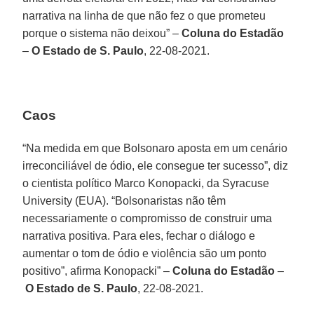
narrativa na linha de que não fez o que prometeu
porque o sistema não deixou” –
Coluna do Estadão
–
O Estado de S. Paulo
, 22-08-2021.
Caos
“Na medida em que Bolsonaro aposta em um cenário
irreconciliável de ódio, ele consegue ter sucesso”, diz
o cientista político Marco Konopacki, da Syracuse
University (EUA). “Bolsonaristas não têm
necessariamente o compromisso de construir uma
narrativa positiva. Para eles, fechar o diálogo e
aumentar o tom de ódio e violência são um ponto
positivo”, afirma Konopacki” –
Coluna do Estadão
–
O Estado de S. Paulo
, 22-08-2021.