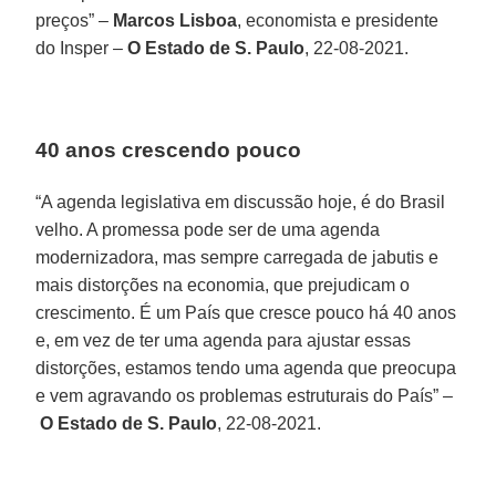
preços” –
Marcos Lisboa
, economista e presidente
do Insper –
O Estado de S. Paulo
, 22-08-2021.
40 anos crescendo pouco
“A agenda legislativa em discussão hoje, é do Brasil
velho. A promessa pode ser de uma agenda
modernizadora, mas sempre carregada de jabutis e
mais distorções na economia, que prejudicam o
crescimento. É um País que cresce pouco há 40 anos
e, em vez de ter uma agenda para ajustar essas
distorções, estamos tendo uma agenda que preocupa
e vem agravando os problemas estruturais do País” –
O Estado de S. Paulo
, 22-08-2021.