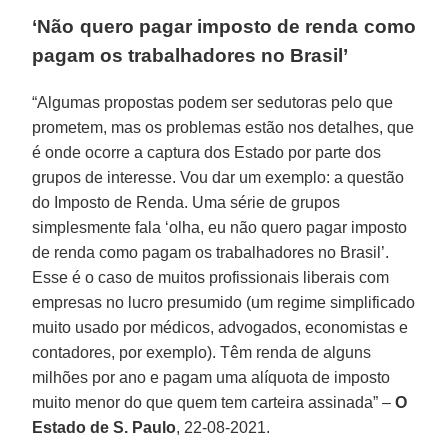
‘Não quero pagar imposto de renda como
pagam os trabalhadores no Brasil’
“Algumas propostas podem ser sedutoras pelo que
prometem, mas os problemas estão nos detalhes, que
é onde ocorre a captura dos Estado por parte dos
grupos de interesse. Vou dar um exemplo: a questão
do Imposto de Renda. Uma série de grupos
simplesmente fala ‘olha, eu não quero pagar imposto
de renda como pagam os trabalhadores no Brasil’.
Esse é o caso de muitos profissionais liberais com
empresas no lucro presumido (um regime simplificado
muito usado por médicos, advogados, economistas e
contadores, por exemplo). Têm renda de alguns
milhões por ano e pagam uma alíquota de imposto
muito menor do que quem tem carteira assinada” –
O
Estado de S. Paulo
, 22-08-2021.