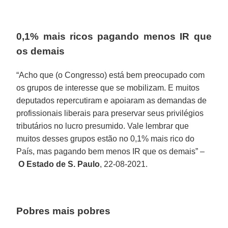
0,1% mais ricos pagando menos IR que
os demais
“Acho que (o Congresso) está bem preocupado com
os grupos de interesse que se mobilizam. E muitos
deputados repercutiram e apoiaram as demandas de
profissionais liberais para preservar seus privilégios
tributários no lucro presumido. Vale lembrar que
muitos desses grupos estão no 0,1% mais rico do
País, mas pagando bem menos IR que os demais” –
O Estado de S. Paulo
, 22-08-2021.
Pobres mais pobres