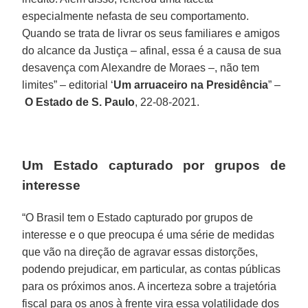
especialmente nefasta de seu comportamento.
Quando se trata de livrar os seus familiares e amigos
do alcance da Justiça – afinal, essa é a causa de sua
desavença com Alexandre de Moraes –, não tem
limites” – editorial ‘
Um arruaceiro na Presidência
” –
O Estado de S. Paulo
, 22-08-2021.
Um Estado capturado por grupos de
interesse
“O Brasil tem o Estado capturado por grupos de
interesse e o que preocupa é uma série de medidas
que vão na direção de agravar essas distorções,
podendo prejudicar, em particular, as contas públicas
para os próximos anos. A incerteza sobre a trajetória
fiscal para os anos à frente vira essa volatilidade dos