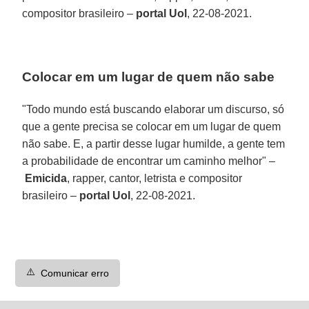
compositor brasileiro –
portal Uol
, 22-08-2021.
Colocar em um lugar de quem não sabe
"Todo mundo está buscando elaborar um discurso, só
que a gente precisa se colocar em um lugar de quem
não sabe. E, a partir desse lugar humilde, a gente tem
a probabilidade de encontrar um caminho melhor" –
Emicida
, rapper, cantor, letrista e compositor
brasileiro –
portal Uol
, 22-08-2021.
⚠️
Comunicar erro