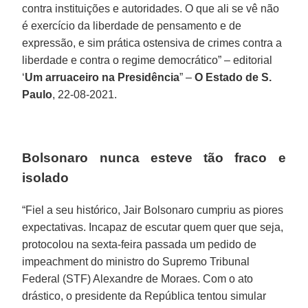
contra instituições e autoridades. O que ali se vê não
é exercício da liberdade de pensamento e de
expressão, e sim prática ostensiva de crimes contra a
liberdade e contra o regime democrático” – editorial
‘
Um arruaceiro na Presidência
” –
O Estado de S.
Paulo
, 22-08-2021.
Bolsonaro nunca esteve tão fraco e
isolado
“Fiel a seu histórico, Jair Bolsonaro cumpriu as piores
expectativas. Incapaz de escutar quem quer que seja,
protocolou na sexta-feira passada um pedido de
impeachment do ministro do Supremo Tribunal
Federal (STF) Alexandre de Moraes. Com o ato
drástico, o presidente da República tentou simular