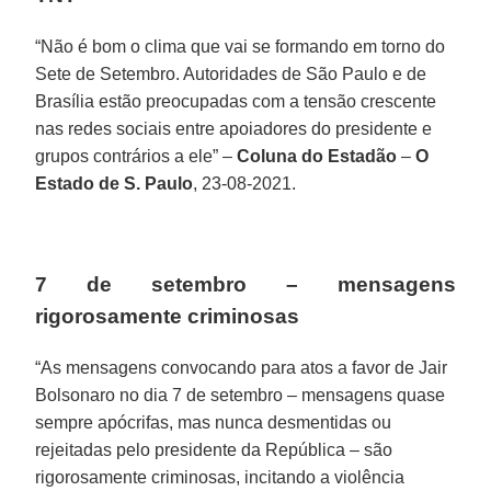
“Não é bom o clima que vai se formando em torno do
Sete de Setembro. Autoridades de São Paulo e de
Brasília estão preocupadas com a tensão crescente
nas redes sociais entre apoiadores do presidente e
grupos contrários a ele” –
Coluna do Estadão
–
O
Estado de S. Paulo
, 23-08-2021.
7 de setembro – mensagens
rigorosamente criminosas
“As mensagens convocando para atos a favor de Jair
Bolsonaro no dia 7 de setembro – mensagens quase
sempre apócrifas, mas nunca desmentidas ou
rejeitadas pelo presidente da República – são
rigorosamente criminosas, incitando a violência