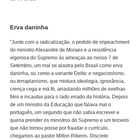
Erva daninha
“Junto com a radicalização, o pedido de impeachment
do ministro Alexandre de Moraes e a resistência
vigorosa do Supremo às ameaças ao nosso 7 de
Setembro, um mal se alastra pelo Brasil como erva
daninha, ou como a variante Delta: o negacionismo,
ou terraplanismo, que mistura ideologia, ignorância,
crença cega e má fé, arrastando milhões de ovelhas
fiéis e incautas para o lado errado da história. Depois
de um ministro da Educação que falava mal o
português, um segundo que não sabia escrever e
queria prender os ministros do Supremo e um terceiro
que não tomou posse por fraudar o currículo,
chegamos ao pastor Milton Ribeiro. Discreto