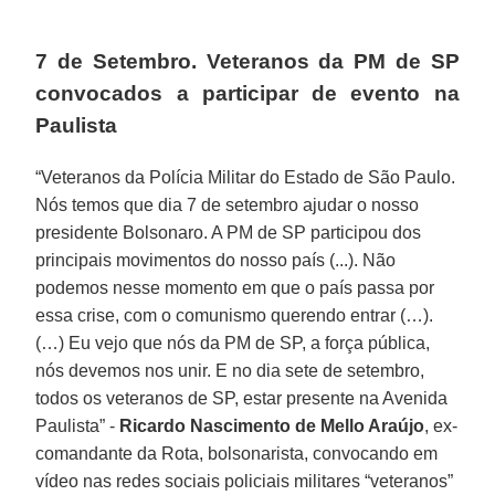
7 de Setembro. Veteranos da PM de SP
convocados a participar de evento na
Paulista
“Veteranos da Polícia Militar do Estado de São Paulo.
Nós temos que dia 7 de setembro ajudar o nosso
presidente Bolsonaro. A PM de SP participou dos
principais movimentos do nosso país (...). Não
podemos nesse momento em que o país passa por
essa crise, com o comunismo querendo entrar (…).
(…) Eu vejo que nós da PM de SP, a força pública,
nós devemos nos unir. E no dia sete de setembro,
todos os veteranos de SP, estar presente na Avenida
Paulista” -
Ricardo Nascimento de Mello Araújo
, ex-
comandante da Rota, bolsonarista, convocando em
vídeo nas redes sociais policiais militares “veteranos”