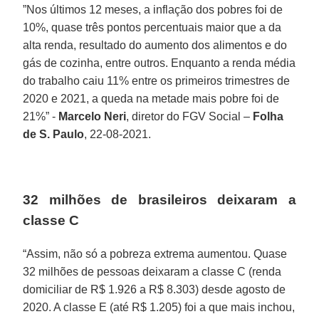
”Nos últimos 12 meses, a inflação dos pobres foi de
10%, quase três pontos percentuais maior que a da
alta renda, resultado do aumento dos alimentos e do
gás de cozinha, entre outros. Enquanto a renda média
do trabalho caiu 11% entre os primeiros trimestres de
2020 e 2021, a queda na metade mais pobre foi de
21%” -
Marcelo Neri
, diretor do FGV Social –
Folha
de S. Paulo
, 22-08-2021.
32 milhões de brasileiros deixaram a
classe C
“Assim, não só a pobreza extrema aumentou. Quase
32 milhões de pessoas deixaram a classe C (renda
domiciliar de R$ 1.926 a R$ 8.303) desde agosto de
2020. A classe E (até R$ 1.205) foi a que mais inchou,