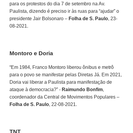
para os protestos do dia 7 de setembro na Av.
Paulista, dizendo é preciso ir às ruas para “ajudar” o
presidente Jair Bolsonaro –
Folha de S. Paulo
, 23-
08-2021.
Montoro e Doria
“Em 1984, Franco Montoro liberou ônibus e metrô
para o povo se manifestar pelas Diretas Já. Em 2021,
Doria vai liberar a Paulista para manifestação de
ataque à democracia?” -
Raimundo Bonfim
,
coordenador da Central de Movimentos Populares –
Folha de S. Paulo
, 22-08-2021.
TNT