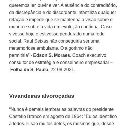
queremos ler, ouvir e ver. A ausência do contraditório,
da discrepância e do discordante infantiliza qualquer
relação e impede que se mantenha a visão sobre o
mundo e sobre a vida em evolução contínua. Caso
vivesse hoje e estivesse pendurado numa rede
social, Raul Seixas não conseguiria ser uma
metamorfose ambulante. O algoritmo não
permitiria” -
Edson S. Moraes
, Coach executivo,
consultor de estratégia e conselheiro empresarial –
Folha de S. Paulo
, 22-08-2021.
Vivandeiras alvoroçadas
“Nunca é demais lembrar as palavras do presidente
Castello Branco em agosto de 1964: "Eu os identifico
a todos. E são muitos deles, os mesmos que, desde