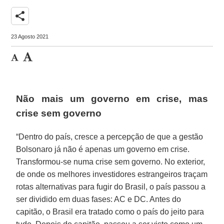
share
23 Agosto 2021
Não mais um governo em crise, mas
crise sem governo
“Dentro do país, cresce a percepção de que a gestão
Bolsonaro já não é apenas um governo em crise.
Transformou-se numa crise sem governo. No exterior,
de onde os melhores investidores estrangeiros traçam
rotas alternativas para fugir do Brasil, o país passou a
ser dividido em duas fases: AC e DC. Antes do
capitão, o Brasil era tratado como o país do jeito para