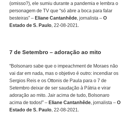
(omisso?), ele sumiu durante a pandemia e lembra o
personagem de TV que “só abre a boca para falar
besteiras” –
Eliane Cantanhêde
, jornalista –
O
Estado de S. Paulo
, 22-08-2021.
7 de Setembro – adoração ao mito
“Bolsonaro sabe que o impeachment de Moraes não
vai dar em nada, mas o objetivo é outro: incendiar os
Sergios Reis e os Ottonis de Paula para o 7 de
Setembro deixar de ser saudação à Pátria e virar
adoração ao mito. Jair acima de tudo, Bolsonaro
acima de todos!” –
Eliane Cantanhêde
, jornalista –
O
Estado de S. Paulo
, 22-08-2021.