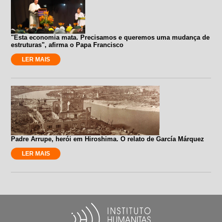
"Esta economia mata. Precisamos e queremos uma mudança de
estruturas", afirma o Papa Francisco
LER MAIS
Padre Arrupe, herói em Hiroshima. O relato de García Márquez
LER MAIS