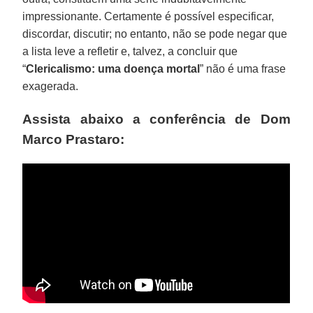
impressionante. Certamente é possível especificar,
discordar, discutir; no entanto, não se pode negar que
a lista leve a refletir e, talvez, a concluir que
“
Clericalismo: uma doença mortal
” não é uma frase
exagerada.
Assista abaixo a conferência de Dom
Marco Prastaro: