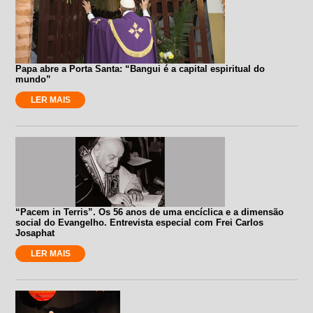
Papa abre a Porta Santa: “Bangui é a capital espiritual do
mundo”
LER MAIS
“Pacem in Terris”. Os 56 anos de uma encíclica e a dimensão
social do Evangelho. Entrevista especial com Frei Carlos
Josaphat
LER MAIS