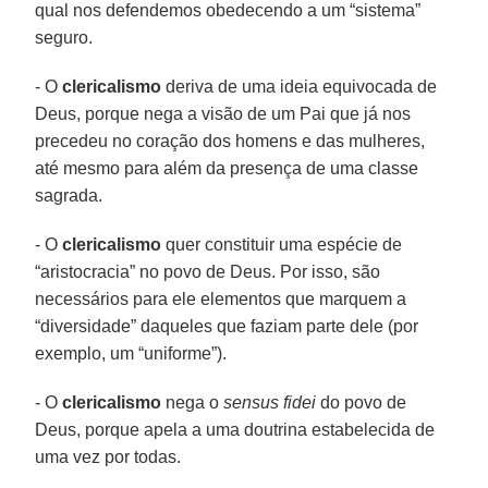
qual nos defendemos obedecendo a um “sistema”
seguro.
- O
clericalismo
deriva de uma ideia equivocada de
Deus, porque nega a visão de um Pai que já nos
precedeu no coração dos homens e das mulheres,
até mesmo para além da presença de uma classe
sagrada.
- O
clericalismo
quer constituir uma espécie de
“aristocracia” no povo de Deus. Por isso, são
necessários para ele elementos que marquem a
“diversidade” daqueles que faziam parte dele (por
exemplo, um “uniforme”).
- O
clericalismo
nega o
sensus fidei
do povo de
Deus, porque apela a uma doutrina estabelecida de
uma vez por todas.