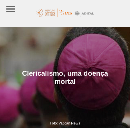
Clericalismo, uma doença
mortal
Foto: Vatican News