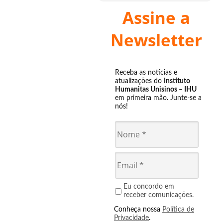
Assine a
Newsletter
Receba as notícias e
atualizações do
Instituto
Humanitas Unisinos – IHU
em primeira mão. Junte-se a
nós!
Eu concordo em
receber comunicações.
Conheça nossa
Política de
Privacidade
.