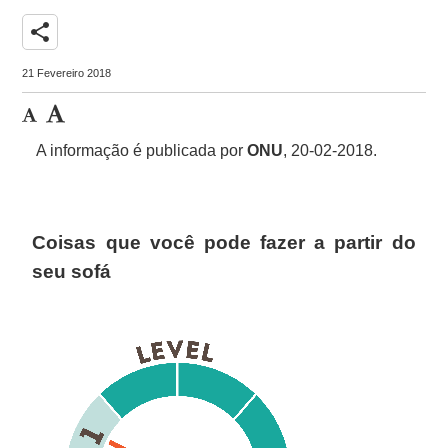
share
21 Fevereiro 2018
A informação é publicada por
ONU
, 20-02-2018.
Coisas que você pode fazer a partir do
seu sofá