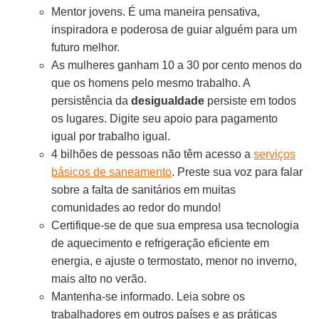
Mentor jovens. É uma maneira pensativa,
inspiradora e poderosa de guiar alguém para um
futuro melhor.
As mulheres ganham 10 a 30 por cento menos do
que os homens pelo mesmo trabalho. A
persistência da
desigualdade
persiste em todos
os lugares. Digite seu apoio para pagamento
igual por trabalho igual.
4 bilhões de pessoas não têm acesso a
serviços
básicos de saneamento
. Preste sua voz para falar
sobre a falta de sanitários em muitas
comunidades ao redor do mundo!
Certifique-se de que sua empresa usa tecnologia
de aquecimento e refrigeração eficiente em
energia, e ajuste o termostato, menor no inverno,
mais alto no verão.
Mantenha-se informado. Leia sobre os
trabalhadores em outros países e as práticas