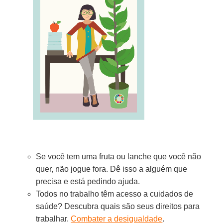
Se você tem uma fruta ou lanche que você não
quer, não jogue fora. Dê isso a alguém que
precisa e está pedindo ajuda.
Todos no trabalho têm acesso a cuidados de
saúde? Descubra quais são seus direitos para
trabalhar.
Combater a desigualdade
.