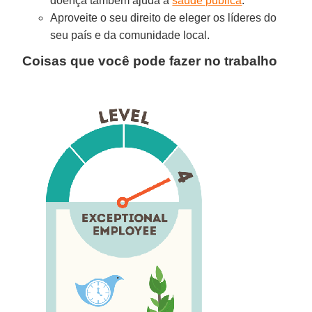
doença também ajuda a
saúde pública
.
Aproveite o seu direito de eleger os líderes do
seu país e da comunidade local.
Coisas que você pode fazer no trabalho