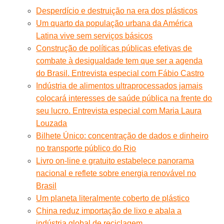
Desperdício e destruição na era dos plásticos
Um quarto da população urbana da América
Latina vive sem serviços básicos
Construção de políticas públicas efetivas de
combate à desigualdade tem que ser a agenda
do Brasil. Entrevista especial com Fábio Castro
Indústria de alimentos ultraprocessados jamais
colocará interesses de saúde pública na frente do
seu lucro. Entrevista especial com Maria Laura
Louzada
Bilhete Único: concentração de dados e dinheiro
no transporte público do Rio
Livro on-line e gratuito estabelece panorama
nacional e reflete sobre energia renovável no
Brasil
Um planeta literalmente coberto de plástico
China reduz importação de lixo e abala a
indústria global de reciclagem