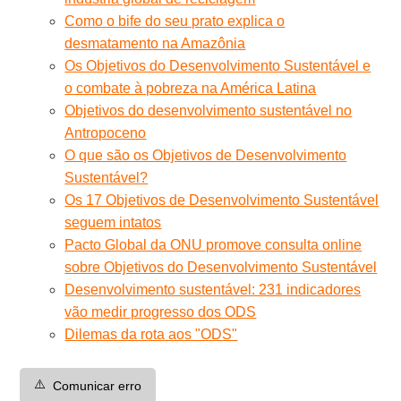
Como o bife do seu prato explica o
desmatamento na Amazônia
Os Objetivos do Desenvolvimento Sustentável e
o combate à pobreza na América Latina
Objetivos do desenvolvimento sustentável no
Antropoceno
O que são os Objetivos de Desenvolvimento
Sustentável?
Os 17 Objetivos de Desenvolvimento Sustentável
seguem intatos
Pacto Global da ONU promove consulta online
sobre Objetivos do Desenvolvimento Sustentável
Desenvolvimento sustentável: 231 indicadores
vão medir progresso dos ODS
Dilemas da rota aos "ODS"
⚠️
Comunicar erro