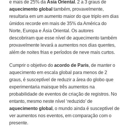
e mais de 25% da
Ásia Oriental
. 2 a 3 graus de
aquecimento global
também, provavelmente,
resultaria em um aumento maior do que triplo em dias
úmidos recorde em mais de 35% da América do
Norte, Europa e Ásia Oriental. Os autores
descobriram que esse nível de aquecimento também
provavelmente levará a aumentos nos dias quentes,
além de noites frias e períodos de neve mais curtos.
Cumprir o objetivo do
acordo de Paris
, de manter o
aquecimento em escala global para menos de 2
graus, é susceptível de reduzir a área do globo que
experimentaria maisque três aumentos na
probabilidade de eventos de criação de registros. No
entanto, mesmo neste nível ‘reduzido’ de
aquecimento global
, o mundo ainda é susceptível de
ver aumentos nos eventos, em comparação com o
presente.