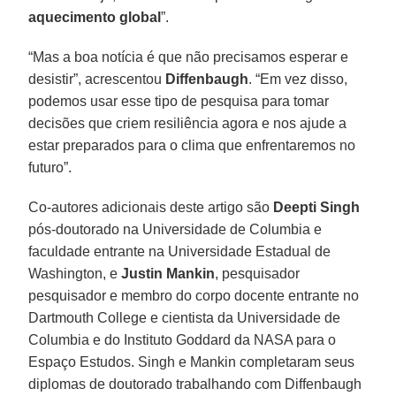
aquecimento global
”.
“Mas a boa notícia é que não precisamos esperar e
desistir”, acrescentou
Diffenbaugh
. “Em vez disso,
podemos usar esse tipo de pesquisa para tomar
decisões que criem resiliência agora e nos ajude a
estar preparados para o clima que enfrentaremos no
futuro”.
Co-autores adicionais deste artigo são
Deepti Singh
pós-doutorado na Universidade de Columbia e
faculdade entrante na Universidade Estadual de
Washington, e
Justin Mankin
, pesquisador
pesquisador e membro do corpo docente entrante no
Dartmouth College e cientista da Universidade de
Columbia e do Instituto Goddard da NASA para o
Espaço Estudos. Singh e Mankin completaram seus
diplomas de doutorado trabalhando com Diffenbaugh