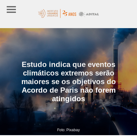
Estudo indica que eventos
climáticos extremos serão
maiores se os objetivos do
Acordo de Paris não forem
atingidos
Foto: Pixabay