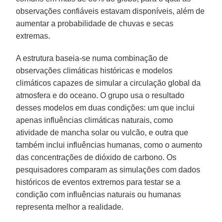
observações confiáveis estavam disponíveis, além de
aumentar a probabilidade de chuvas e secas
extremas.
A estrutura baseia-se numa combinação de
observações climáticas históricas e modelos
climáticos capazes de simular a circulação global da
atmosfera e do oceano. O grupo usa o resultado
desses modelos em duas condições: um que inclui
apenas influências climáticas naturais, como
atividade de mancha solar ou vulcão, e outra que
também inclui influências humanas, como o aumento
das concentrações de dióxido de carbono. Os
pesquisadores comparam as simulações com dados
históricos de eventos extremos para testar se a
condição com influências naturais ou humanas
representa melhor a realidade.