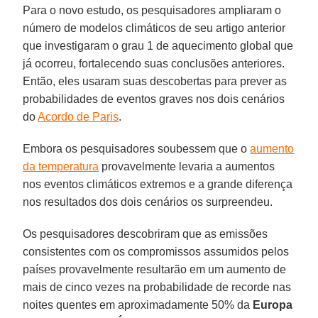
Para o novo estudo, os pesquisadores ampliaram o
número de modelos climáticos de seu artigo anterior
que investigaram o grau 1 de aquecimento global que
já ocorreu, fortalecendo suas conclusões anteriores.
Então, eles usaram suas descobertas para prever as
probabilidades de eventos graves nos dois cenários
do
Acordo de Paris
.
Embora os pesquisadores soubessem que o
aumento
da temperatura
provavelmente levaria a aumentos
nos eventos climáticos extremos e a grande diferença
nos resultados dos dois cenários os surpreendeu.
Os pesquisadores descobriram que as emissões
consistentes com os compromissos assumidos pelos
países provavelmente resultarão em um aumento de
mais de cinco vezes na probabilidade de recorde nas
noites quentes em aproximadamente 50% da
Europa