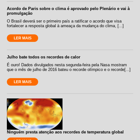
Acordo de Paris sobre o clima é aprovado pelo Plenário e vai à
promulgação
O Brasil deverá ser o primeiro país a ratificar o acordo que visa
fortalecer a resposta global à ameaça da mudança do clima, [...]
LER MAIS
Julho bate todos os recordes de calor
É ouro! Dados divulgados nesta segunda-feira pela Nasa mostram
que o mês de julho de 2016 bateu o recorde olímpico e o recorde[...]
LER MAIS
Ninguém presta atenção aos recordes de temperatura global