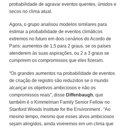
probabilidade de agravar eventos quentes, úmidos e
secos no clima atual.
Agora, o grupo analisou modelos similares para
estimar a probabilidade de eventos climáticos
extremos no futuro em dois cenários do Acordo de
Paris: aumentos de 1,5 para 2 graus, se os países
atenderem às suas aspirações, ou 2 a 3 graus se
cumprirem os compromissos que eles fizeram.
“Os grandes aumentos na probabilidade de eventos
de criação de registro são reduzidos se o mundo
alcançar os objetivos ambiciosos e não os
compromissos reais”, disse
Diffenbaugh
, que
também é o Kimmelman Family Senior Fellow no
Stanford Woods Institute for the Environment . “Ao
mesmo tempo, mesmo que esses alvos ambiciosos
sejam atingidos, ainda viveremos em um clima que